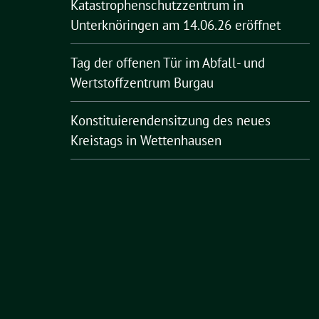
Katastrophenschutzzentrum in
Unterknöringen am 14.06.26 eröffnet
Tag der offenen Tür im Abfall- und
Wertstoffzentrum Burgau
Konstituierendensitzung des neues
Kreistags in Wettenhausen