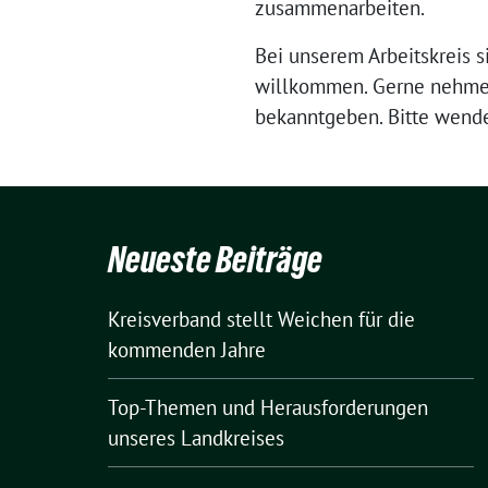
zusammenarbeiten.
Bei unserem Arbeitskreis si
willkommen. Gerne nehmen 
bekanntgeben. Bitte wend
Neueste Beiträge
Kreisverband stellt Weichen für die
kommenden Jahre
Top-Themen und Herausforderungen
unseres Landkreises