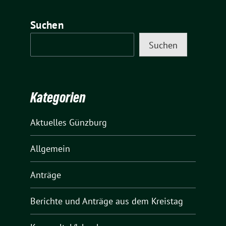
Suchen
Suchen
Kategorien
Aktuelles Günzburg
Allgemein
Anträge
Berichte und Anträge aus dem Kreistag