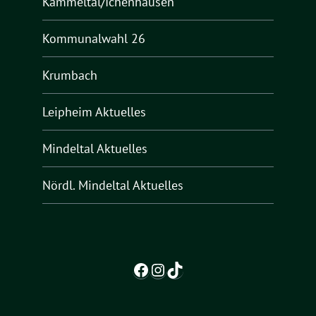
Kammeltal/Ichenhausen
Kommunalwahl 26
Krumbach
Leipheim Aktuelles
Mindeltal Aktuelles
Nördl. Mindeltal Aktuelles
Facebook
Instagram
TikTok