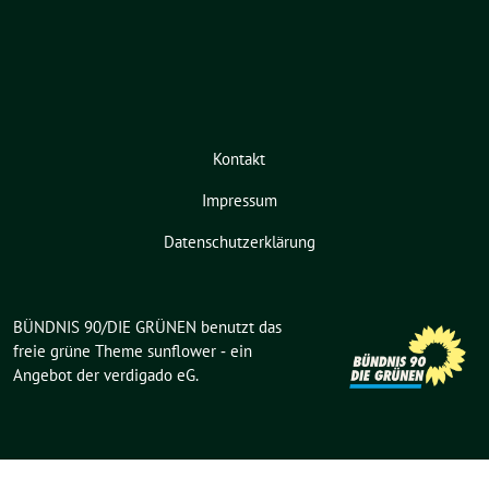
Kontakt
Impressum
Datenschutzerklärung
BÜNDNIS 90/DIE GRÜNEN benutzt das
freie grüne Theme
sunflower
‐ ein
Angebot der
verdigado eG
.