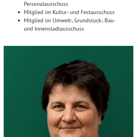
Personalausschuss
Mitglied im Kultur- und Festausschuss
Mitglied im Umwelt-, Grundstück-, Bau-
und Innenstadtausschuss