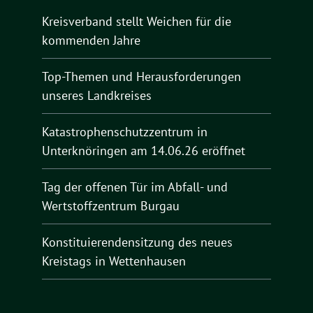
Kreisverband stellt Weichen für die
kommenden Jahre
Top-Themen und Herausforderungen
unseres Landkreises
Katastrophenschutzzentrum in
Unterknöringen am 14.06.26 eröffnet
Tag der offenen Tür im Abfall- und
Wertstoffzentrum Burgau
Konstituierendensitzung des neues
Kreistags in Wettenhausen