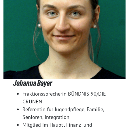
Johanna Bayer
Fraktionssprecherin BÜNDNIS 90/DIE
GRÜNEN
Referentin für Jugendpflege, Familie,
Senioren, Integration
Mitglied im Haupt-, Finanz- und