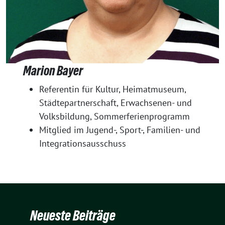
Marion Bayer
Referentin für Kultur, Heimatmuseum,
Städtepartnerschaft, Erwachsenen- und
Volksbildung, Sommerferienprogramm
Mitglied im Jugend-, Sport-, Familien- und
Integrationsausschuss
Neueste Beiträge