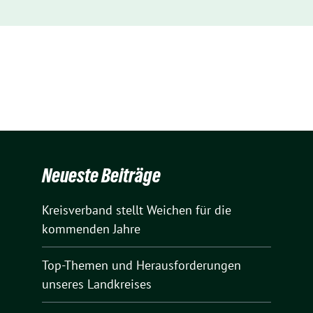
Neueste Beiträge
Kreisverband stellt Weichen für die
kommenden Jahre
Top-Themen und Herausforderungen
unseres Landkreises