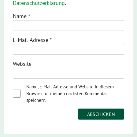
Datenschutzerklärung
.
Name
*
E-Mail-Adresse
*
Website
Name, E-Mail-Adresse und Website in diesem
Browser für meinen nächsten Kommentar
speichern.