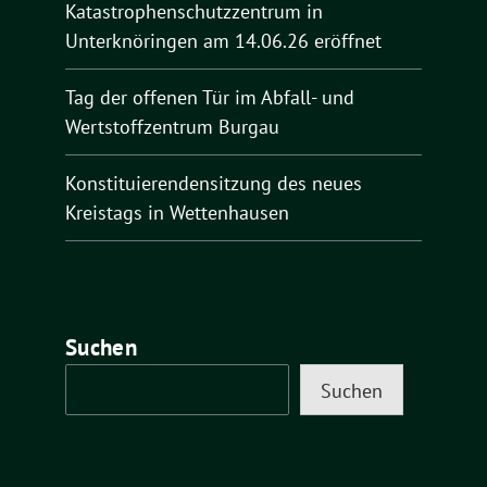
Katastrophenschutzzentrum in
Unterknöringen am 14.06.26 eröffnet
Tag der offenen Tür im Abfall- und
Wertstoffzentrum Burgau
Konstituierendensitzung des neues
Kreistags in Wettenhausen
Suchen
Suchen