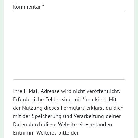
Kommentar
*
Ihre E-Mail-Adresse wird nicht veröffentlicht.
Erforderliche Felder sind mit * markiert. Mit
der Nutzung dieses Formulars erklärst du dich
mit der Speicherung und Verarbeitung deiner
Daten durch diese Website einverstanden.
Entnimm Weiteres bitte der