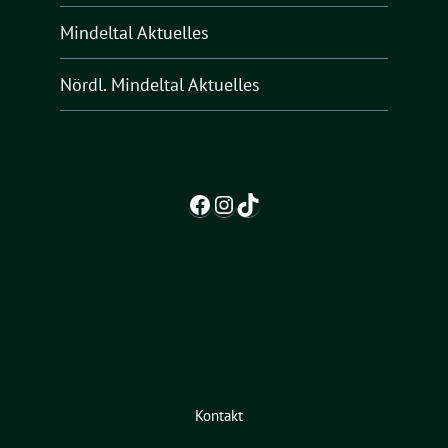
Mindeltal Aktuelles
Nördl. Mindeltal Aktuelles
Facebook
Instagram
TikTok
Kontakt