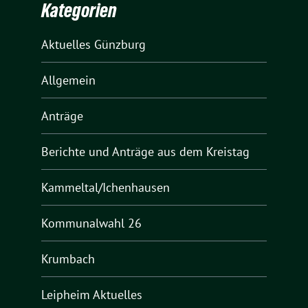
Kategorien
Aktuelles Günzburg
Allgemein
Anträge
Berichte und Anträge aus dem Kreistag
Kammeltal/Ichenhausen
Kommunalwahl 26
Krumbach
Leipheim Aktuelles