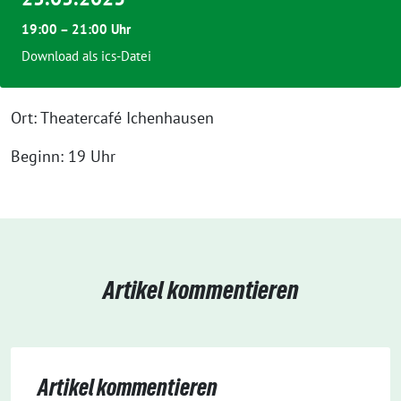
19:00 – 21:00 Uhr
Download als ics-Datei
Ort: Theatercafé Ichenhausen
Beginn: 19 Uhr
Artikel kommentieren
Artikel kommentieren