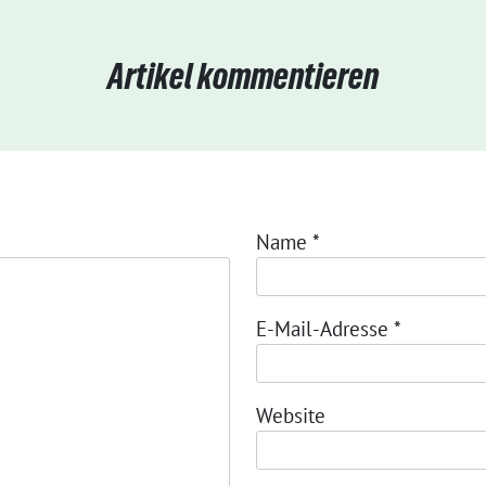
Artikel kommentieren
Name
*
E-Mail-Adresse
*
Website