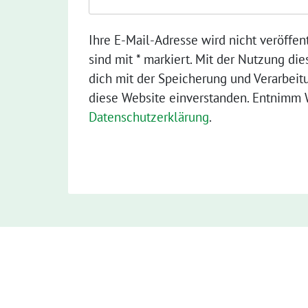
Ihre E-Mail-Adresse wird nicht veröffent
sind mit * markiert. Mit der Nutzung die
dich mit der Speicherung und Verarbeit
diese Website einverstanden. Entnimm W
Datenschutzerklärung
.