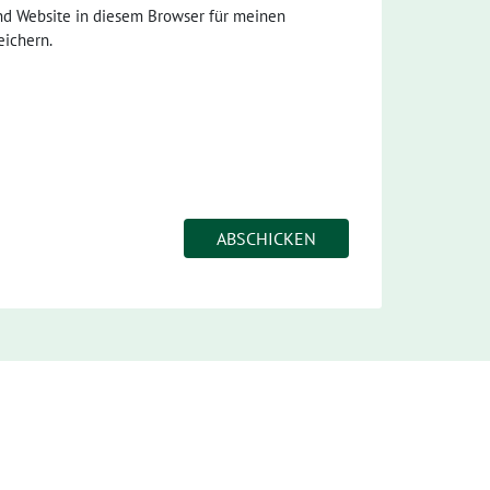
nd Website in diesem Browser für meinen
ichern.