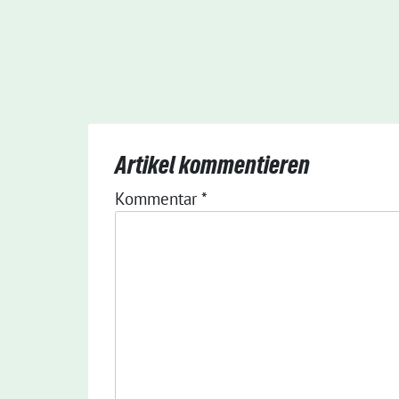
Artikel kommentieren
Kommentar
*