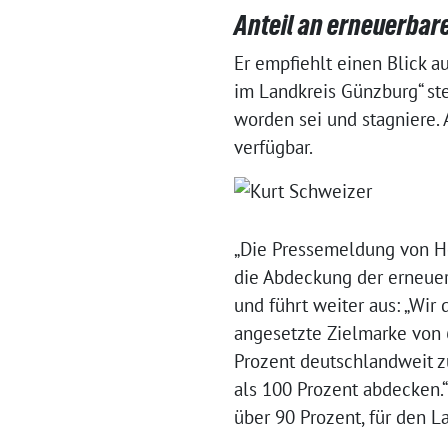
Anteil an erneuerbare
Er empfiehlt einen Blick a
im Landkreis Günzburg“ ste
worden sei und stagniere.
verfügbar.
„Die Pressemeldung von Her
die Abdeckung der erneuer
und führt weiter aus: „Wir 
angesetzte Zielmarke von 
Prozent deutschlandweit z
als 100 Prozent abdecken.
über 90 Prozent, für den 