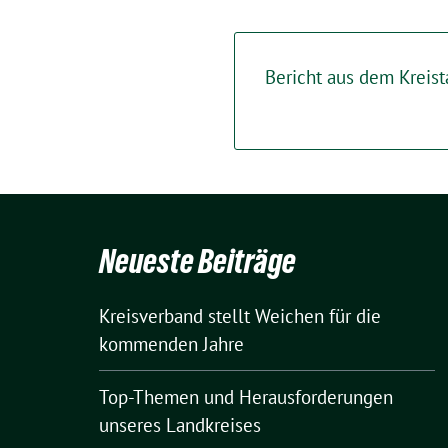
Bericht aus dem Kreist
Neueste Beiträge
Kreisverband stellt Weichen für die
kommenden Jahre
Top-Themen und Herausforderungen
unseres Landkreises