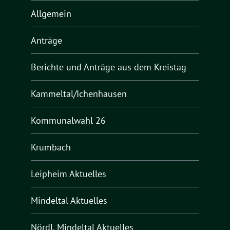
Allgemein
Anträge
Berichte und Anträge aus dem Kreistag
Kammeltal/Ichenhausen
Kommunalwahl 26
Krumbach
Leipheim Aktuelles
Mindeltal Aktuelles
Nördl. Mindeltal Aktuelles