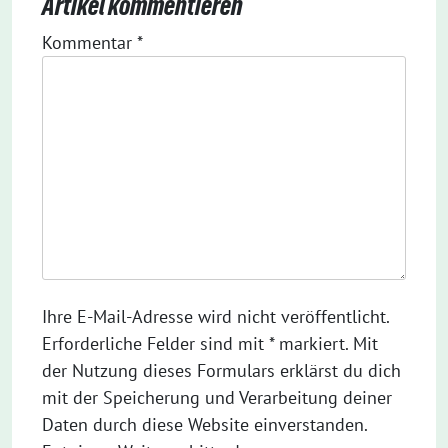
Artikel kommentieren
Kommentar
*
Ihre E-Mail-Adresse wird nicht veröffentlicht.
Erforderliche Felder sind mit * markiert. Mit
der Nutzung dieses Formulars erklärst du dich
mit der Speicherung und Verarbeitung deiner
Daten durch diese Website einverstanden.