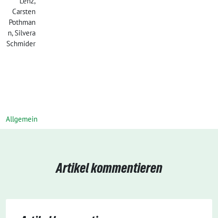
Lenz,
Carsten
Pothman
n, Silvera
Schmider
Allgemein
Artikel kommentieren