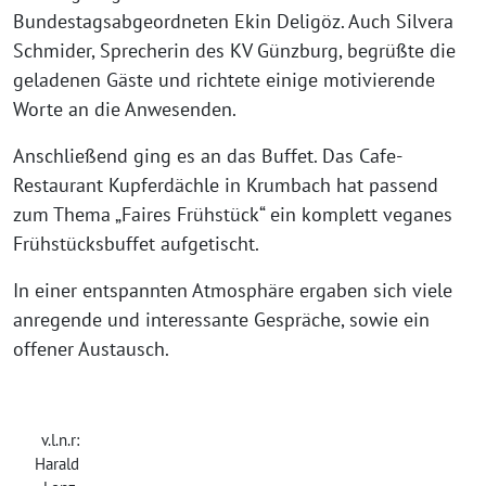
Bundestagsabgeordneten Ekin Deligöz. Auch Silvera
Schmider, Sprecherin des KV Günzburg, begrüßte die
geladenen Gäste und richtete einige motivierende
Worte an die Anwesenden.
Anschließend ging es an das Buffet. Das Cafe-
Restaurant Kupferdächle in Krumbach hat passend
zum Thema „Faires Frühstück“ ein komplett veganes
Frühstücksbuffet aufgetischt.
In einer entspannten Atmosphäre ergaben sich viele
anregende und interessante Gespräche, sowie ein
offener Austausch.
v.l.n.r:
Harald