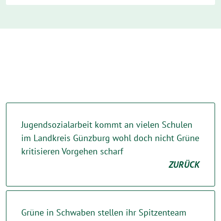
Jugendsozialarbeit kommt an vielen Schulen
im Landkreis Günzburg wohl doch nicht Grüne
kritisieren Vorgehen scharf
ZURÜCK
Grüne in Schwaben stellen ihr Spitzenteam