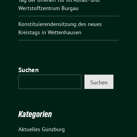
Wertstoffzentrum Burgau
Konstituierendensitzung des neues
Kreistags in Wettenhausen
Suchen
Suchen
Kategorien
Aktuelles Günzburg