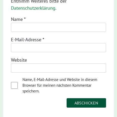
Entnimm Weiteres bitte der
Datenschutzerklärung
.
Name
*
E-Mail-Adresse
*
Website
Name, E-Mail-Adresse und Website in diesem
Browser für meinen nächsten Kommentar
speichern.