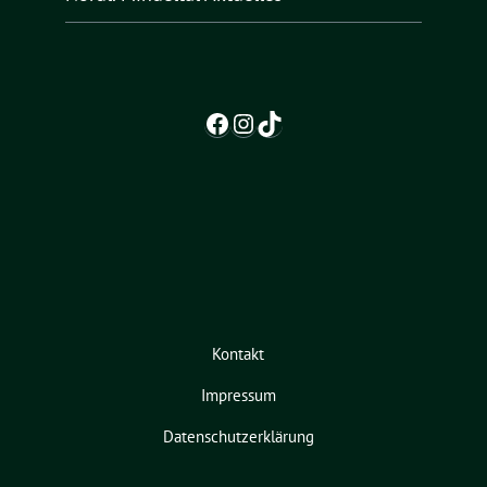
Facebook
Instagram
TikTok
Kontakt
Impressum
Datenschutzerklärung