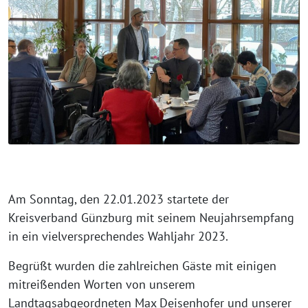
Am Sonntag, den 22.01.2023 startete der
Kreisverband Günzburg mit seinem Neujahrsempfang
in ein vielversprechendes Wahljahr 2023.
Begrüßt wurden die zahlreichen Gäste mit einigen
mitreißenden Worten von unserem
Landtagsabgeordneten Max Deisenhofer und unserer