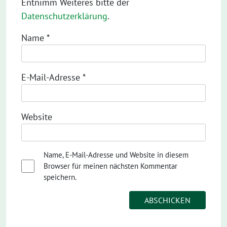
Entnimm Weiteres bitte der
Datenschutzerklärung
.
Name
*
E-Mail-Adresse
*
Website
Name, E-Mail-Adresse und Website in diesem
Browser für meinen nächsten Kommentar
speichern.