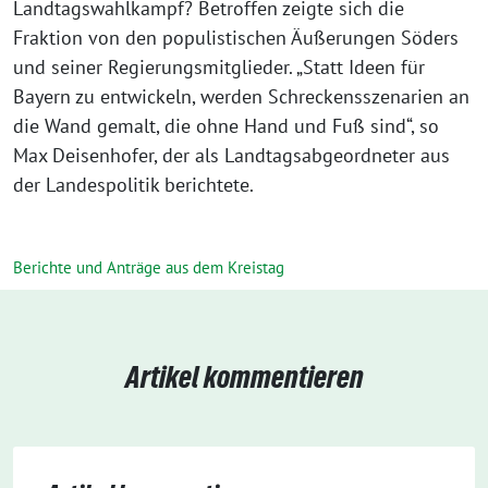
Landtagswahlkampf? Betroffen zeigte sich die
Fraktion von den populistischen Äußerungen Söders
und seiner Regierungsmitglieder. „Statt Ideen für
Bayern zu entwickeln, werden Schreckensszenarien an
die Wand gemalt, die ohne Hand und Fuß sind“, so
Max Deisenhofer, der als Landtagsabgeordneter aus
der Landespolitik berichtete.
Berichte und Anträge aus dem Kreistag
Artikel kommentieren