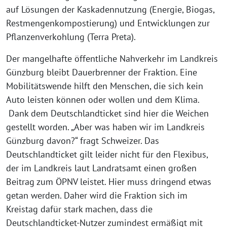
auf Lösungen der Kaskadennutzung (Energie, Biogas,
Restmengenkompostierung) und Entwicklungen zur
Pflanzenverkohlung (Terra Preta).
Der mangelhafte öffentliche Nahverkehr im Landkreis
Günzburg bleibt Dauerbrenner der Fraktion. Eine
Mobilitätswende hilft den Menschen, die sich kein
Auto leisten können oder wollen und dem Klima.
Dank dem Deutschlandticket sind hier die Weichen
gestellt worden. „Aber was haben wir im Landkreis
Günzburg davon?“ fragt Schweizer. Das
Deutschlandticket gilt leider nicht für den Flexibus,
der im Landkreis laut Landratsamt einen großen
Beitrag zum ÖPNV leistet. Hier muss dringend etwas
getan werden. Daher wird die Fraktion sich im
Kreistag dafür stark machen, dass die
Deutschlandticket-Nutzer zumindest ermäßigt mit