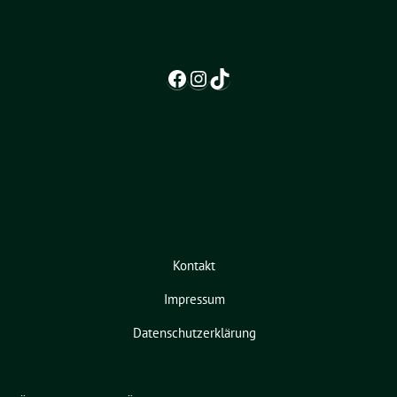
Facebook
Instagram
TikTok
Kontakt
Impressum
Datenschutzerklärung