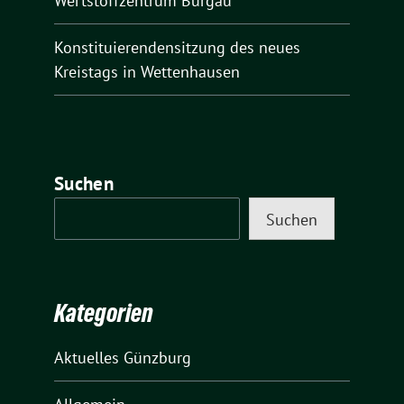
Wertstoffzentrum Burgau
Konstituierendensitzung des neues
Kreistags in Wettenhausen
Suchen
Suchen
Kategorien
Aktuelles Günzburg