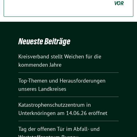
VOR
Neueste Beiträge
Kreisverband stellt Weichen für die
kommenden Jahre
Top-Themen und Herausforderungen
unseres Landkreises
Katastrophenschutzzentrum in
Unterknöringen am 14.06.26 eröffnet
Tag der offenen Tür im Abfall- und