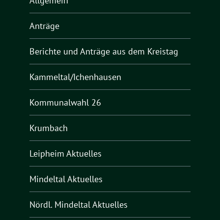
Allgemein
Anträge
Berichte und Anträge aus dem Kreistag
Kammeltal/Ichenhausen
Kommunalwahl 26
Krumbach
Leipheim Aktuelles
Mindeltal Aktuelles
Nördl. Mindeltal Aktuelles