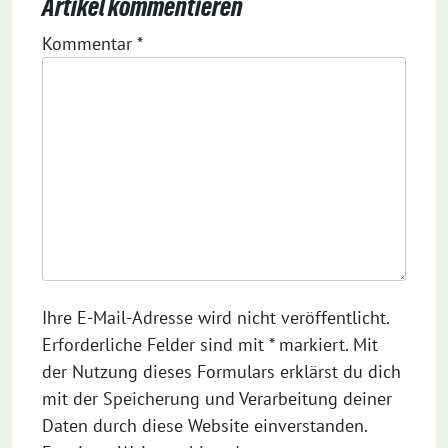
Artikel kommentieren
Kommentar
*
Ihre E-Mail-Adresse wird nicht veröffentlicht.
Erforderliche Felder sind mit * markiert. Mit
der Nutzung dieses Formulars erklärst du dich
mit der Speicherung und Verarbeitung deiner
Daten durch diese Website einverstanden.