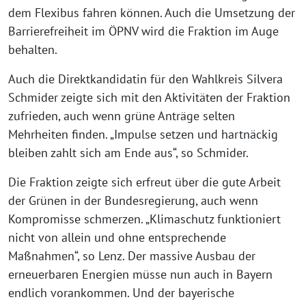
dem Flexibus fahren können. Auch die Umsetzung der
Barrierefreiheit im ÖPNV wird die Fraktion im Auge
behalten.
Auch die Direktkandidatin für den Wahlkreis Silvera
Schmider zeigte sich mit den Aktivitäten der Fraktion
zufrieden, auch wenn grüne Anträge selten
Mehrheiten finden. „Impulse setzen und hartnäckig
bleiben zahlt sich am Ende aus“, so Schmider.
Die Fraktion zeigte sich erfreut über die gute Arbeit
der Grünen in der Bundesregierung, auch wenn
Kompromisse schmerzen. „Klimaschutz funktioniert
nicht von allein und ohne entsprechende
Maßnahmen“, so Lenz. Der massive Ausbau der
erneuerbaren Energien müsse nun auch in Bayern
endlich vorankommen. Und der bayerische