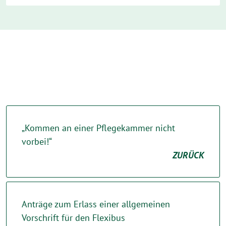
„Kommen an einer Pflegekammer nicht
vorbei!“
ZURÜCK
Anträge zum Erlass einer allgemeinen
Vorschrift für den Flexibus