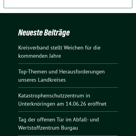
Neueste Beiträge
Kreisverband stellt Weichen für die
kommenden Jahre
Top-Themen und Herausforderungen
unseres Landkreises
Katastrophenschutzzentrum in
Unterknöringen am 14.06.26 eröffnet
Tag der offenen Tür im Abfall- und
Wertstoffzentrum Burgau