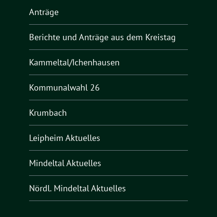
Anträge
Berichte und Anträge aus dem Kreistag
Kammeltal/Ichenhausen
Kommunalwahl 26
Krumbach
Leipheim Aktuelles
Mindeltal Aktuelles
Nördl. Mindeltal Aktuelles