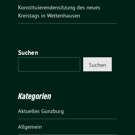
Konstituierendensitzung des neues
Kreistags in Wettenhausen
Suchen
Suchen
Kategorien
Aktuelles Günzburg
Allgemein