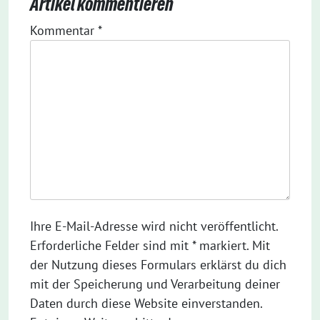
Artikel kommentieren
Kommentar
*
Ihre E-Mail-Adresse wird nicht veröffentlicht.
Erforderliche Felder sind mit * markiert. Mit
der Nutzung dieses Formulars erklärst du dich
mit der Speicherung und Verarbeitung deiner
Daten durch diese Website einverstanden.