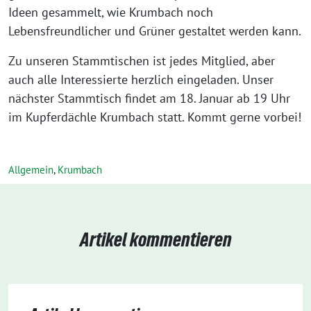
Ideen gesammelt, wie Krumbach noch
Lebensfreundlicher und Grüner gestaltet werden kann.
Zu unseren Stammtischen ist jedes Mitglied, aber
auch alle Interessierte herzlich eingeladen. Unser
nächster Stammtisch findet am 18. Januar ab 19 Uhr
im Kupferdächle Krumbach statt. Kommt gerne vorbei!
Allgemein
,
Krumbach
Artikel kommentieren