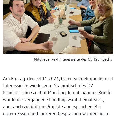
Mitglieder und Interessierte des OV Krumbachs
Am Freitag, den 24.11.2023, trafen sich Mitglieder und
Interessierte wieder zum Stammtisch des OV
Krumbach im Gasthof Munding. In entspannter Runde
wurde die vergangene Landtagswahl thematisiert,
aber auch zukünftige Projekte angesprochen. Bei
gutem Essen und lockeren Gesprächen wurden auch