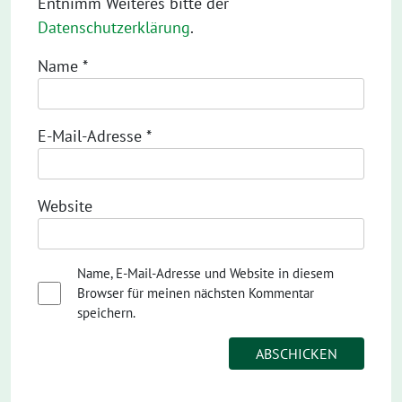
Entnimm Weiteres bitte der
Datenschutzerklärung
.
Name
*
E-Mail-Adresse
*
Website
Name, E-Mail-Adresse und Website in diesem
Browser für meinen nächsten Kommentar
speichern.