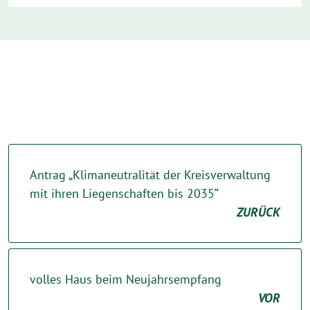
Antrag „Klimaneutralität der Kreisverwaltung
mit ihren Liegenschaften bis 2035“
ZURÜCK
volles Haus beim Neujahrsempfang
VOR