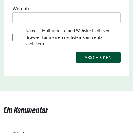
Website
Name, E-Mail-Adresse und Website in diesem
Browser für meinen nächsten Kommentar
speichern.
Ein Kommentar