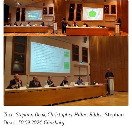
Text: Stephan Deak, Christopher Hiller; Bilder:
Stephan
Deak;
30.09.2024, Günzburg