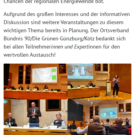
Chancen der regionalen Energiewende bot.
Aufgrund des großen Interesses und der informativen
Diskussion sind weitere Veranstaltungen zu diesem
wichtigen Thema bereits in Planung. Der Ortsverband
Bündnis 90/Die Grünen Günzburg/Kötz bedankt sich
bei allen Teilnehmer
innen und Expert
innen für den
wertvollen Austausch!