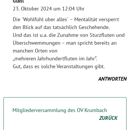
Glasl
23. Oktober 2024 um 12:04 Uhr
Die `Wohlfühl über alles´ – Mentalität versperrt
den Blick auf das tatsächlich Geschehende.
Und das ist u.a. die Zunahme von Sturzfluten und
Überschwemmungen – man spricht bereits an
manchen Orten von
„mehreren Jahrhundertfluten im Jahr“.
Gut, dass es solche Veranstaltungen gibt.
ANTWORTEN
Mitgliederversammlung des OV Krumbach
ZURÜCK