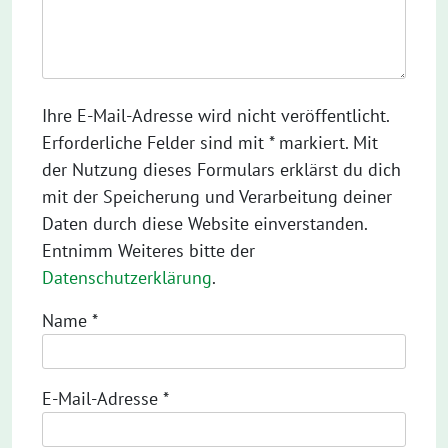
Ihre E-Mail-Adresse wird nicht veröffentlicht.
Erforderliche Felder sind mit * markiert. Mit
der Nutzung dieses Formulars erklärst du dich
mit der Speicherung und Verarbeitung deiner
Daten durch diese Website einverstanden.
Entnimm Weiteres bitte der
Datenschutzerklärung
.
Name
*
E-Mail-Adresse
*