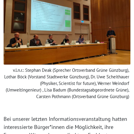
v.l.n.r.: Stephan Deak (Sprecher Ortsverband Grüne Günzburg),
Lothar Böck (Vorstand Stadtwerke Günzburg), Dr. Uwe Scheithauer
(Physiker, Scientist for future), Werner Weindorf
(Umweltingenieur) , Lisa Badum (Bundestagsabgeordnete Grüne),
Carsten Pothmann (Ortsverband Grüne Günzburg)
Bei unserer letzten Informationsveranstaltung hatten
interessierte Bürger*innen die Möglichkeit, ihre