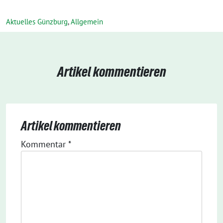
Aktuelles Günzburg
,
Allgemein
Artikel kommentieren
Artikel kommentieren
Kommentar
*