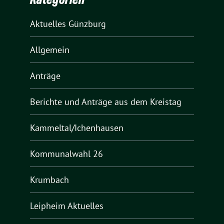
Aktuelles Günzburg
Allgemein
Anträge
Berichte und Anträge aus dem Kreistag
Kammeltal/Ichenhausen
Kommunalwahl 26
Krumbach
Leipheim Aktuelles