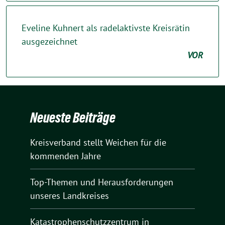
Eveline Kuhnert als radelaktivste Kreisrätin
ausgezeichnet
VOR
Neueste Beiträge
Kreisverband stellt Weichen für die
kommenden Jahre
Top-Themen und Herausforderungen
unseres Landkreises
Katastrophenschutzzentrum in