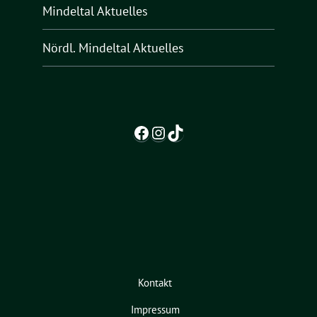
Mindeltal Aktuelles
Nördl. Mindeltal Aktuelles
Facebook
Instagram
TikTok
Kontakt
Impressum