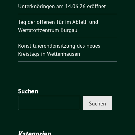
Unterknöringen am 14.06.26 eröffnet
Tag der offenen Tür im Abfall- und
Wertstoffzentrum Burgau
Konstituierendensitzung des neues
Kreistags in Wettenhausen
Suchen
Suchen
Kategorien