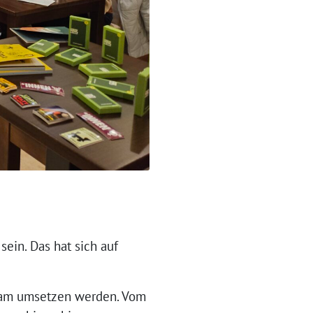
in. Das hat sich auf
sam umsetzen werden. Vom