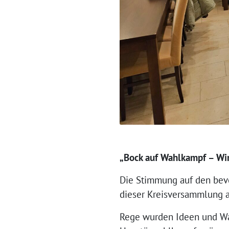
„Bock auf Wahlkampf – Wir
Die Stimmung auf den bevo
dieser Kreisversammlung a
Rege wurden Ideen und Wa