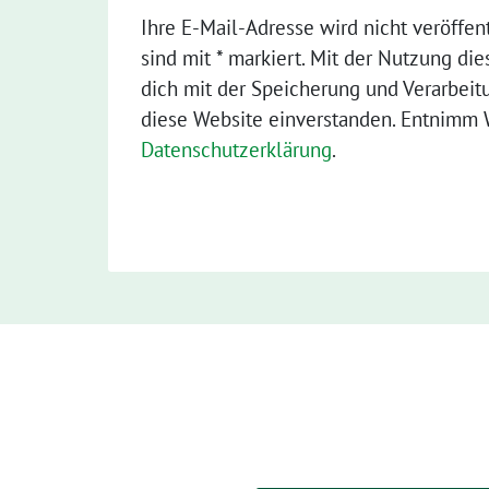
Ihre E-Mail-Adresse wird nicht veröffent
sind mit * markiert. Mit der Nutzung die
dich mit der Speicherung und Verarbeit
diese Website einverstanden. Entnimm W
Datenschutzerklärung
.