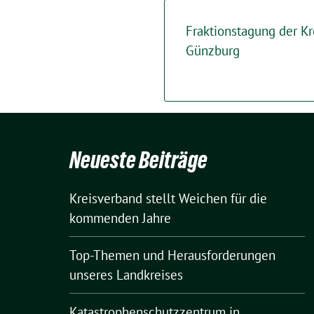
Fraktionstagung der Kre
Günzburg
Neueste Beiträge
Kreisverband stellt Weichen für die
kommenden Jahre
Top-Themen und Herausforderungen
unseres Landkreises
Katastrophenschutzzentrum in