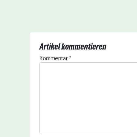
Artikel kommentieren
Kommentar
*