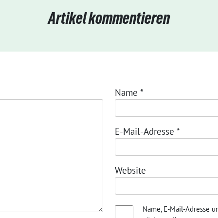
Artikel kommentieren
Name
*
E-Mail-Adresse
*
Website
Name, E-Mail-Adresse u