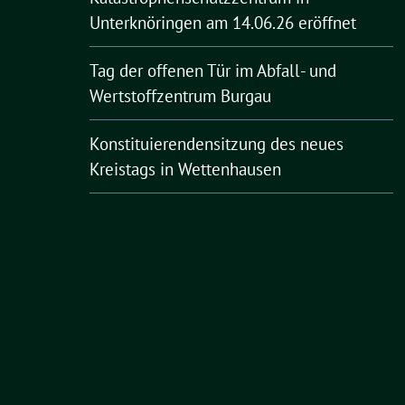
Unterknöringen am 14.06.26 eröffnet
Tag der offenen Tür im Abfall- und
Wertstoffzentrum Burgau
Konstituierendensitzung des neues
Kreistags in Wettenhausen