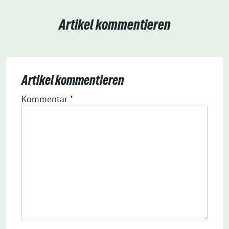
Artikel kommentieren
Artikel kommentieren
Kommentar
*