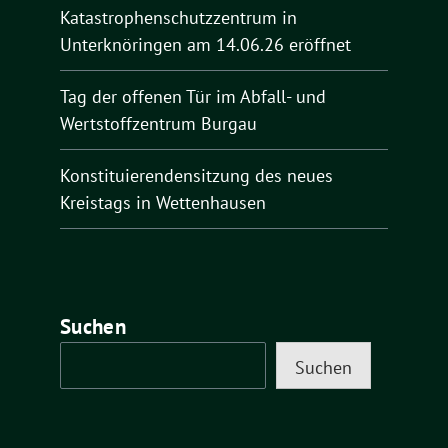
Katastrophenschutzzentrum in
Unterknöringen am 14.06.26 eröffnet
Tag der offenen Tür im Abfall- und
Wertstoffzentrum Burgau
Konstituierendensitzung des neues
Kreistags in Wettenhausen
Suchen
Suchen