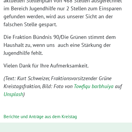
aktuellen Stellenplan von 468 Stellen ausgerechnet
im Bereich Jugendhilfe nur 2 Stellen zum Einsparen
gefunden werden, wird aus unserer Sicht an der
falschen Stelle gespart.
Die Fraktion Bündnis 90/Die Grünen stimmt dem
Haushalt zu, wenn uns auch eine Stärkung der
Jugendhilfe fehlt.
Vielen Dank für Ihre Aufmerksamkeit.
(Text: Kurt Schweizer, Fraktionsvorsitzender Grüne
Kreistagsfraktion, Bild: Foto von
Towfiqu barbhuiya
auf
Unsplash
)
Berichte und Anträge aus dem Kreistag