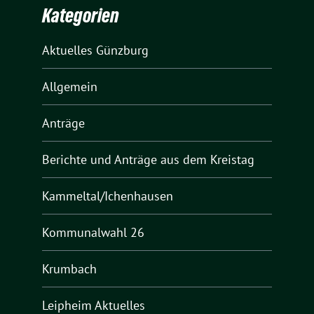
Kategorien
Aktuelles Günzburg
Allgemein
Anträge
Berichte und Anträge aus dem Kreistag
Kammeltal/Ichenhausen
Kommunalwahl 26
Krumbach
Leipheim Aktuelles