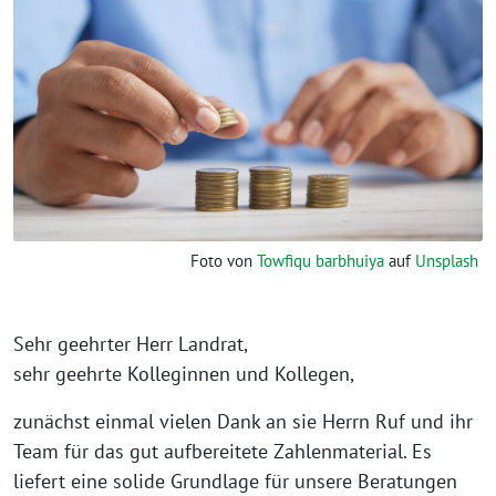
Foto von
Towfiqu barbhuiya
auf
Unsplash
Sehr geehrter Herr Landrat,
sehr geehrte Kolleginnen und Kollegen,
zunächst einmal vielen Dank an sie Herrn Ruf und ihr
Team für das gut aufbereitete Zahlenmaterial. Es
liefert eine solide Grundlage für unsere Beratungen