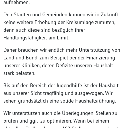
aufnehmen.
Den Städten und Gemeinden können wir in Zukunft
keine weitere Erhöhung der Kreisumlage zumuten,
denn auch diese sind bezüglich ihrer
Handlungsfähigkeit am Limit.
Daher brauchen wir endlich mehr Unterstützung von
Land und Bund, zum Beispiel bei der Finanzierung
unserer Kliniken, deren Defizite unseren Haushalt
stark belasten.
Bis auf den Bereich der Jugendhilfe ist der Haushalt
aus unserer Sicht tragfähig und ausgewogen. Wir
sehen grundsätzlich eine solide Haushaltsführung.
Wir unterstützen auch die Überlegungen, Stellen zu
prüfen und ggf. zu optimieren. Wenn bei einem