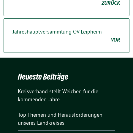
ZURÜCK
Jahreshauptversammlung OV Leipheim
VOR
Neueste Beiträge
Kreisverband stellt Weichen für die
kommenden Jahre
Top-Themen und Herausforderungen
unseres Landkreises