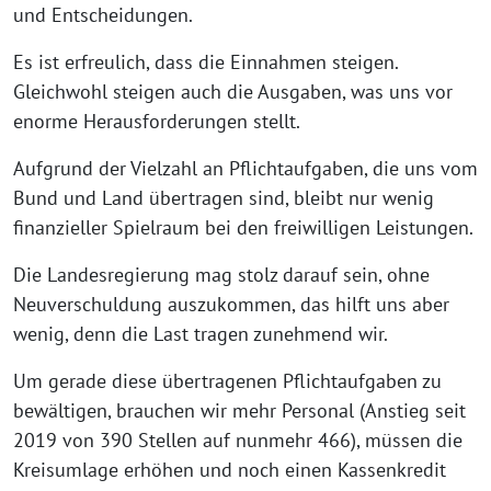
und Entscheidungen.
Es ist erfreulich, dass die Einnahmen steigen.
Gleichwohl steigen auch die Ausgaben, was uns vor
enorme Herausforderungen stellt.
Aufgrund der Vielzahl an Pflichtaufgaben, die uns vom
Bund und Land übertragen sind, bleibt nur wenig
finanzieller Spielraum bei den freiwilligen Leistungen.
Die Landesregierung mag stolz darauf sein, ohne
Neuverschuldung auszukommen, das hilft uns aber
wenig, denn die Last tragen zunehmend wir.
Um gerade diese übertragenen Pflichtaufgaben zu
bewältigen, brauchen wir mehr Personal (Anstieg seit
2019 von 390 Stellen auf nunmehr 466), müssen die
Kreisumlage erhöhen und noch einen Kassenkredit