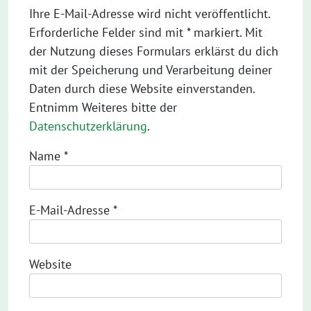
Ihre E-Mail-Adresse wird nicht veröffentlicht.
Erforderliche Felder sind mit * markiert. Mit
der Nutzung dieses Formulars erklärst du dich
mit der Speicherung und Verarbeitung deiner
Daten durch diese Website einverstanden.
Entnimm Weiteres bitte der
Datenschutzerklärung
.
Name
*
E-Mail-Adresse
*
Website