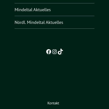
Mindeltal Aktuelles
Nördl. Mindeltal Aktuelles
Facebook
Instagram
TikTok
Kontakt