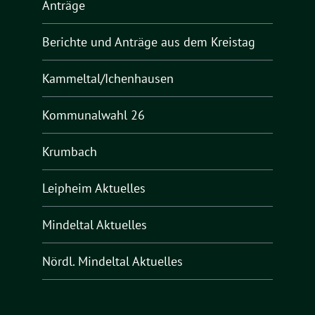
Anträge
Berichte und Anträge aus dem Kreistag
Kammeltal/Ichenhausen
Kommunalwahl 26
Krumbach
Leipheim Aktuelles
Mindeltal Aktuelles
Nördl. Mindeltal Aktuelles