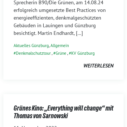
Sprecherin B90/Die Grünen, am 14.08.24
erfolgreich umgesetzte Best Practices von
energieeffizienten, denkmalgeschützten
Gebäuden in Lauingen und Günzburg
besichtigt. Martin Endhardt, […]
Aktuelles Günzburg
,
Allgemein
Denkmalschutztour
,
Grüne
,
KV Günzburg
WEITERLESEN
Grünes Kino: „Everything will change“ mit
Thomas von Sarnowski