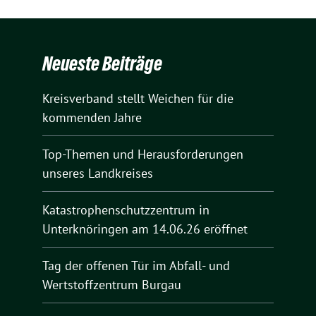
Neueste Beiträge
Kreisverband stellt Weichen für die
kommenden Jahre
Top-Themen und Herausforderungen
unseres Landkreises
Katastrophenschutzzentrum in
Unterknöringen am 14.06.26 eröffnet
Tag der offenen Tür im Abfall- und
Wertstoffzentrum Burgau