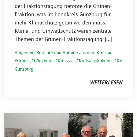
der Fraktionstagung betonte die Grünen-
Fraktion, was im Landkreis Günzburg für
mehr Klimaschutz getan werden muss.
Klima- und Umweltschutz waren zentrale
Themen der Grünen-Fraktionstagung. […]
Allgemein
,
Berichte und Anträge aus dem Kreistag
Grüne
,
Günzburg
,
Kreistag
,
Kreistagsfraktion
,
KV
Günzburg
WEITERLESEN