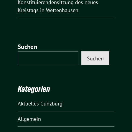
Konstituierendensitzung des neues
Kreistags in Wettenhausen
Suchen
Suchen
Kategorien
Aktuelles Günzburg
Allgemein