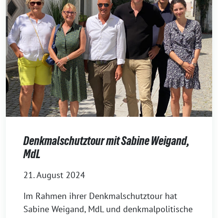
Denkmalschutztour mit Sabine Weigand,
MdL
21. August 2024
Im Rahmen ihrer Denkmalschutztour hat
Sabine Weigand, MdL und denkmalpolitische