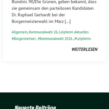
Bündnis 90/Die Grünen, geben bekannt, dass
sie gemeinsam den parteilosen Kandidaten
Dr. Raphael Gerhardt bei der
Bürgermeisterwahl im März […]
Allgemein
,
Kommunalwahl 26
,
Leipheim Aktuelles
Bürgermeister
,
Kommunalwahl 2026
,
Leipheim
WEITERLESEN
Neueste Beiträge