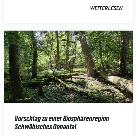
WEITERLESEN
Vorschlag zu einer Biosphärenregion
Schwäbisches Donautal