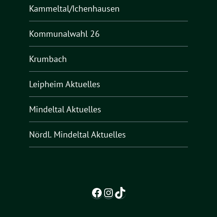
Kammeltal/Ichenhausen
Kommunalwahl 26
Krumbach
Leipheim Aktuelles
Mindeltal Aktuelles
Nördl. Mindeltal Aktuelles
Facebook
Instagram
TikTok