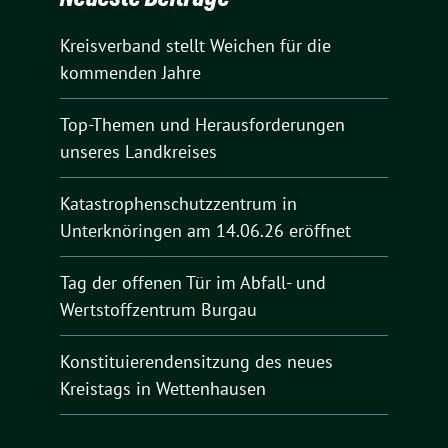
Kreisverband stellt Weichen für die
kommenden Jahre
Top-Themen und Herausforderungen
unseres Landkreises
Katastrophenschutzzentrum in
Unterknöringen am 14.06.26 eröffnet
Tag der offenen Tür im Abfall- und
Wertstoffzentrum Burgau
Konstituierendensitzung des neues
Kreistags in Wettenhausen