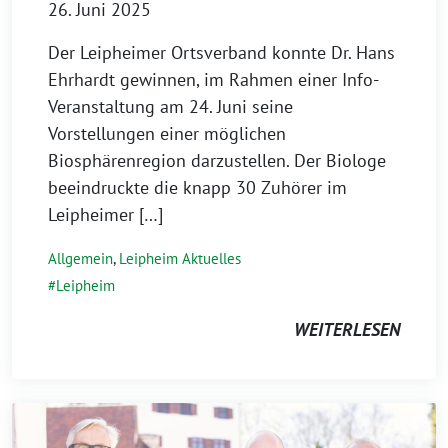
26. Juni 2025
Der Leipheimer Ortsverband konnte Dr. Hans
Ehrhardt gewinnen, im Rahmen einer Info-
Veranstaltung am 24. Juni seine
Vorstellungen einer möglichen
Biosphärenregion darzustellen. Der Biologe
beeindruckte die knapp 30 Zuhörer im
Leipheimer […]
Allgemein
,
Leipheim Aktuelles
Leipheim
WEITERLESEN