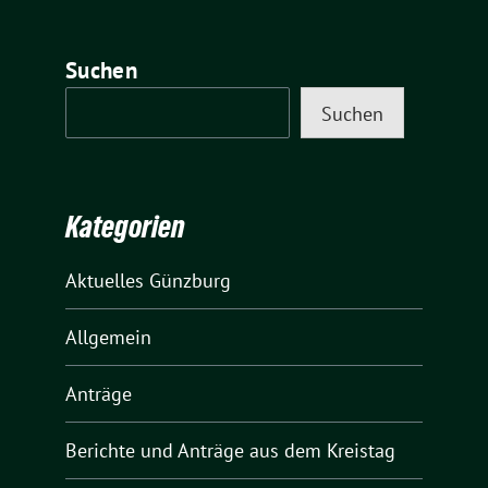
Suchen
Suchen
Kategorien
Aktuelles Günzburg
Allgemein
Anträge
Berichte und Anträge aus dem Kreistag