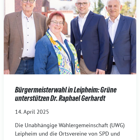
Bürgermeisterwahl in Leipheim: Grüne
unterstützen Dr. Raphael Gerhardt
14. April 2025
Die Unabhängige Wählergemeinschaft (UWG)
Leipheim und die Ortsvereine von SPD und