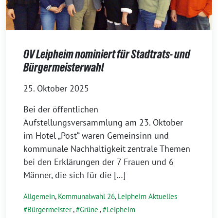
OV Leipheim nominiert für Stadtrats- und
Bürgermeisterwahl
25. Oktober 2025
Bei der öffentlichen
Aufstellungsversammlung am 23. Oktober
im Hotel „Post“ waren Gemeinsinn und
kommunale Nachhaltigkeit zentrale Themen
bei den Erklärungen der 7 Frauen und 6
Männer, die sich für die […]
Allgemein
,
Kommunalwahl 26
,
Leipheim Aktuelles
Bürgermeister
,
Grüne
,
Leipheim