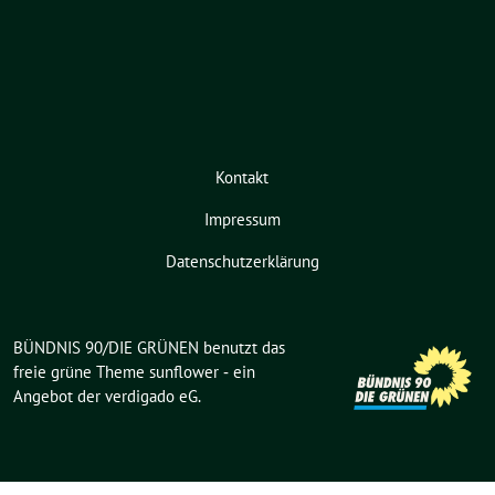
Kontakt
Impressum
Datenschutzerklärung
BÜNDNIS 90/DIE GRÜNEN benutzt das
freie grüne Theme
sunflower
‐ ein
Angebot der
verdigado eG
.