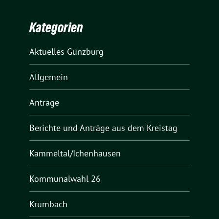
Kategorien
Aktuelles Günzburg
Allgemein
Anträge
Berichte und Anträge aus dem Kreistag
Kammeltal/Ichenhausen
Kommunalwahl 26
Krumbach