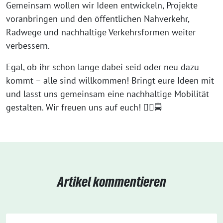
Gemeinsam wollen wir Ideen entwickeln, Projekte
voranbringen und den öffentlichen Nahverkehr,
Radwege und nachhaltige Verkehrsformen weiter
verbessern.
Egal, ob ihr schon lange dabei seid oder neu dazu
kommt – alle sind willkommen! Bringt eure Ideen mit
und lasst uns gemeinsam eine nachhaltige Mobilität
gestalten. Wir freuen uns auf euch! 🚴‍♂️🚍
Artikel kommentieren