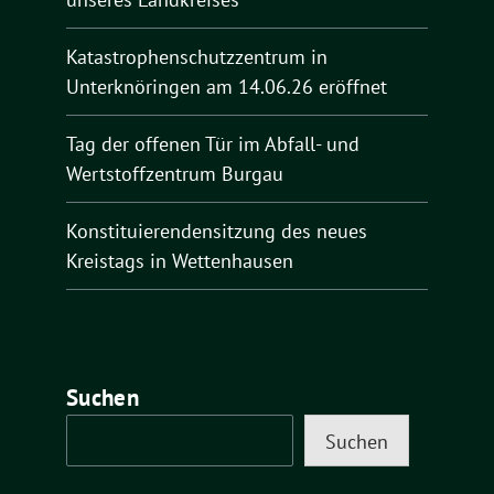
Katastrophenschutzzentrum in
Unterknöringen am 14.06.26 eröffnet
Tag der offenen Tür im Abfall- und
Wertstoffzentrum Burgau
Konstituierendensitzung des neues
Kreistags in Wettenhausen
Suchen
Suchen