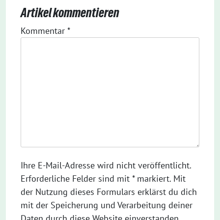
Artikel kommentieren
Kommentar
*
Ihre E-Mail-Adresse wird nicht veröffentlicht.
Erforderliche Felder sind mit * markiert. Mit
der Nutzung dieses Formulars erklärst du dich
mit der Speicherung und Verarbeitung deiner
Daten durch diese Website einverstanden.