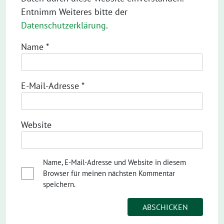
Entnimm Weiteres bitte der
Datenschutzerklärung
.
Name
*
E-Mail-Adresse
*
Website
Name, E-Mail-Adresse und Website in diesem
Browser für meinen nächsten Kommentar
speichern.