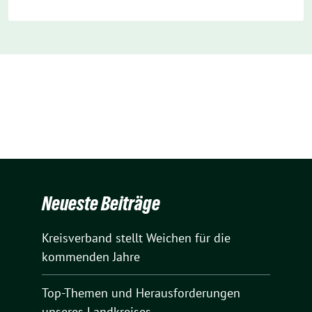
Neueste Beiträge
Kreisverband stellt Weichen für die
kommenden Jahre
Top-Themen und Herausforderungen
unseres Landkreises