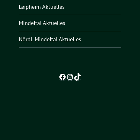
Leipheim Aktuelles
Mindeltal Aktuelles
Nördl. Mindeltal Aktuelles
Facebook
Instagram
TikTok