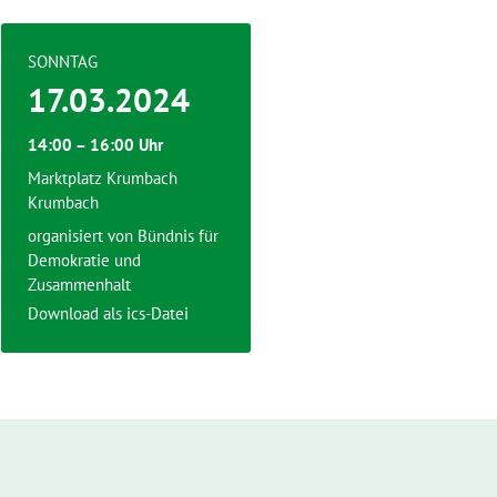
SONNTAG
17.03.2024
14:00 – 16:00 Uhr
Marktplatz Krumbach
Krumbach
organisiert von Bündnis für
Demokratie und
Zusammenhalt
Download als ics-Datei