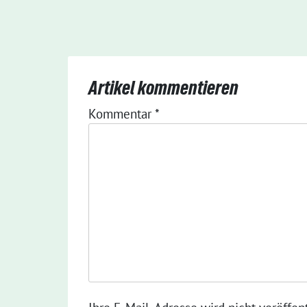
Artikel kommentieren
Kommentar
*