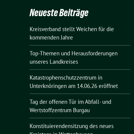
Neueste Beiträge
Kreisverband stellt Weichen für die
kommenden Jahre
Top-Themen und Herausforderungen
unseres Landkreises
Katastrophenschutzzentrum in
Unterknöringen am 14.06.26 eröffnet
Tag der offenen Tür im Abfall- und
Wertstoffzentrum Burgau
Konstituierendensitzung des neues