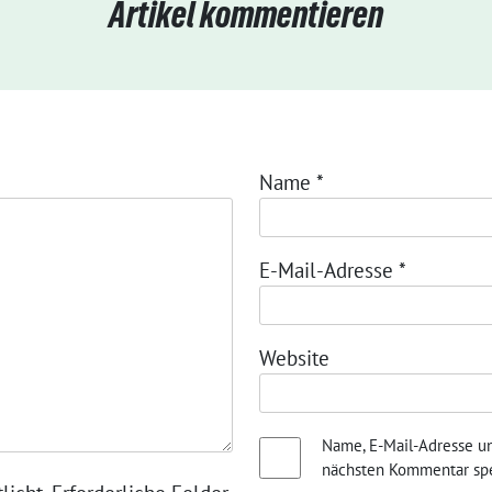
Artikel kommentieren
Name
*
E-Mail-Adresse
*
Website
Name, E-Mail-Adresse u
nächsten Kommentar spe