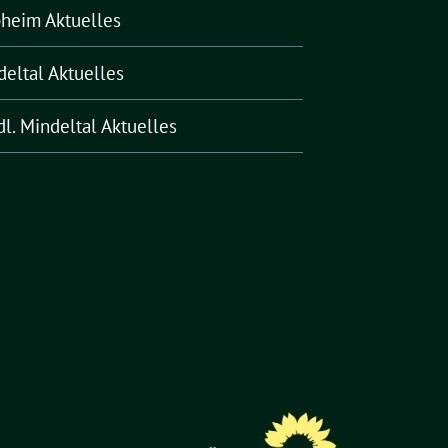
pheim Aktuelles
deltal Aktuelles
l. Mindeltal Aktuelles