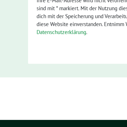
Ihre E-Mail-Adresse wird nicht veröffent
sind mit * markiert. Mit der Nutzung die
dich mit der Speicherung und Verarbeit
diese Website einverstanden. Entnimm W
Datenschutzerklärung
.