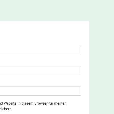
nd Website in diesem Browser für meinen
ichern.