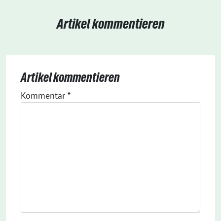
Artikel kommentieren
Artikel kommentieren
Kommentar
*