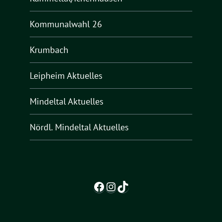
Kommunalwahl 26
Krumbach
Leipheim Aktuelles
Mindeltal Aktuelles
Nördl. Mindeltal Aktuelles
Facebook
Instagram
TikTok