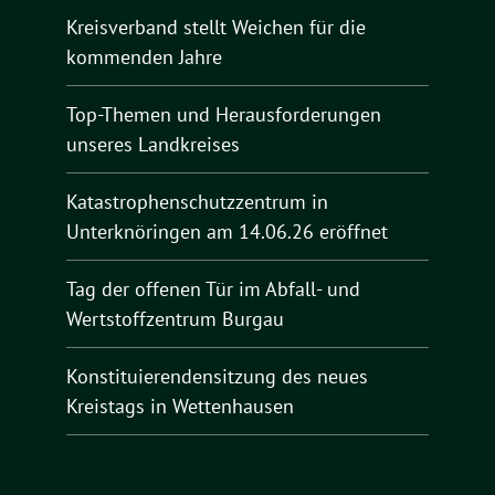
Kreisverband stellt Weichen für die
kommenden Jahre
Top-Themen und Herausforderungen
unseres Landkreises
Katastrophenschutzzentrum in
Unterknöringen am 14.06.26 eröffnet
Tag der offenen Tür im Abfall- und
Wertstoffzentrum Burgau
Konstituierendensitzung des neues
Kreistags in Wettenhausen