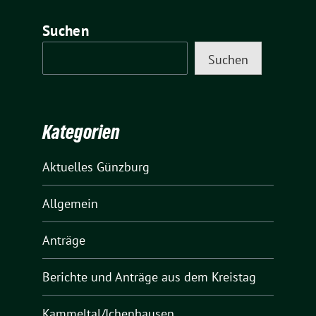
Suchen
Suchen
Kategorien
Aktuelles Günzburg
Allgemein
Anträge
Berichte und Anträge aus dem Kreistag
Kammeltal/Ichenhausen