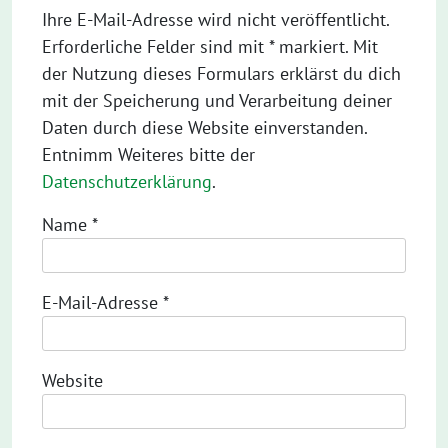
Ihre E-Mail-Adresse wird nicht veröffentlicht.
Erforderliche Felder sind mit * markiert. Mit
der Nutzung dieses Formulars erklärst du dich
mit der Speicherung und Verarbeitung deiner
Daten durch diese Website einverstanden.
Entnimm Weiteres bitte der
Datenschutzerklärung
.
Name
*
E-Mail-Adresse
*
Website