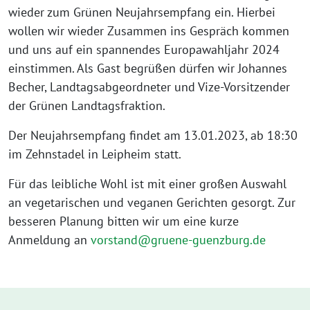
wieder zum Grünen Neujahrsempfang ein. Hierbei
wollen wir wieder Zusammen ins Gespräch kommen
und uns auf ein spannendes Europawahljahr 2024
einstimmen. Als Gast begrüßen dürfen wir Johannes
Becher, Landtagsabgeordneter und Vize-Vorsitzender
der Grünen Landtagsfraktion.
Der Neujahrsempfang findet am 13.01.2023, ab 18:30
im Zehnstadel in Leipheim statt.
Für das leibliche Wohl ist mit einer großen Auswahl
an vegetarischen und veganen Gerichten gesorgt. Zur
besseren Planung bitten wir um eine kurze
Anmeldung an
vorstand@gruene-guenzburg.de