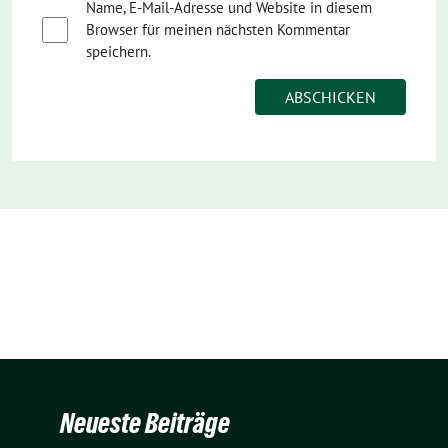
Name, E-Mail-Adresse und Website in diesem
Browser für meinen nächsten Kommentar
speichern.
Neueste Beiträge