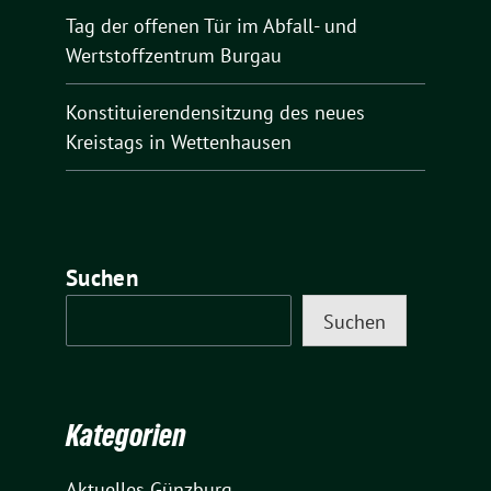
Tag der offenen Tür im Abfall- und
Wertstoffzentrum Burgau
Konstituierendensitzung des neues
Kreistags in Wettenhausen
Suchen
Suchen
Kategorien
Aktuelles Günzburg