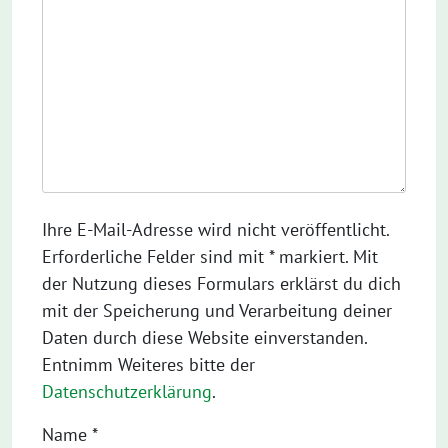
Ihre E-Mail-Adresse wird nicht veröffentlicht.
Erforderliche Felder sind mit * markiert. Mit
der Nutzung dieses Formulars erklärst du dich
mit der Speicherung und Verarbeitung deiner
Daten durch diese Website einverstanden.
Entnimm Weiteres bitte der
Datenschutzerklärung
.
Name
*