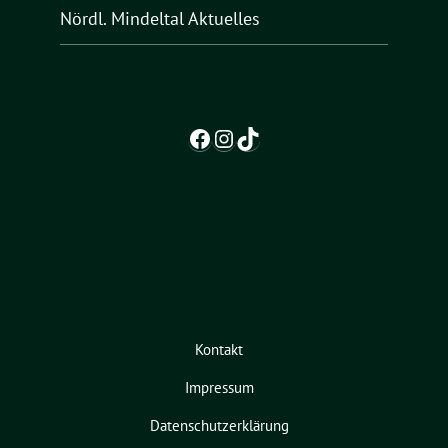
Nördl. Mindeltal Aktuelles
Facebook
Instagram
TikTok
Kontakt
Impressum
Datenschutzerklärung