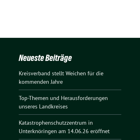
Neueste Beiträge
Kreisverband stellt Weichen für die
kommenden Jahre
Top-Themen und Herausforderungen
unseres Landkreises
Katastrophenschutzzentrum in
Unterknöringen am 14.06.26 eröffnet