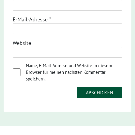
E-Mail-Adresse
*
Website
Name, E-Mail-Adresse und Website in diesem
Browser für meinen nächsten Kommentar
speichern.