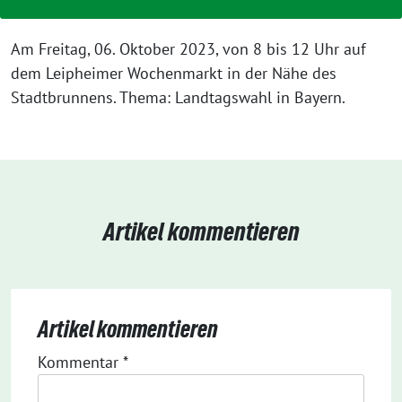
Am Freitag, 06. Oktober 2023, von 8 bis 12 Uhr auf
dem Leipheimer Wochenmarkt in der Nähe des
Stadtbrunnens. Thema: Landtagswahl in Bayern.
Artikel kommentieren
Artikel kommentieren
Kommentar
*