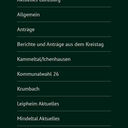
Allgemein
Anträge
Berichte und Anträge aus dem Kreistag
Kammeltal/Ichenhausen
Kommunalwahl 26
Krumbach
Leipheim Aktuelles
Mindeltal Aktuelles