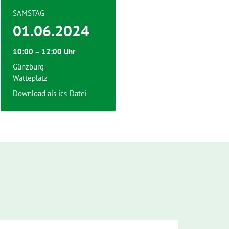
SAMSTAG
01.06.2024
10:00 – 12:00 Uhr
Günzburg
Wätteplatz
Download als ics-Datei