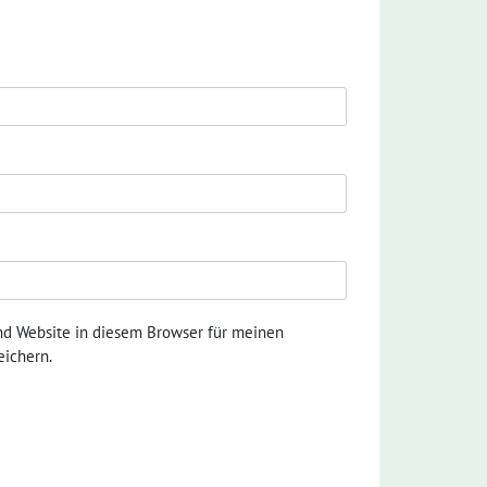
nd Website in diesem Browser für meinen
ichern.