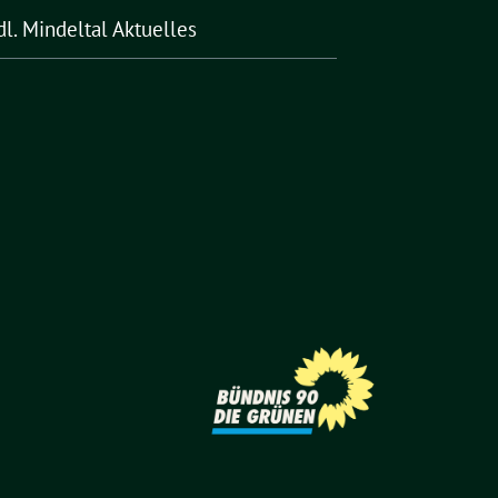
l. Mindeltal Aktuelles