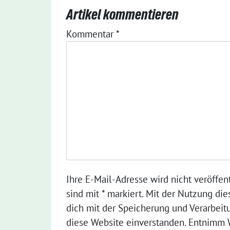
Artikel kommentieren
Kommentar
*
Ihre E-Mail-Adresse wird nicht veröffent
sind mit * markiert. Mit der Nutzung die
dich mit der Speicherung und Verarbeit
diese Website einverstanden. Entnimm W