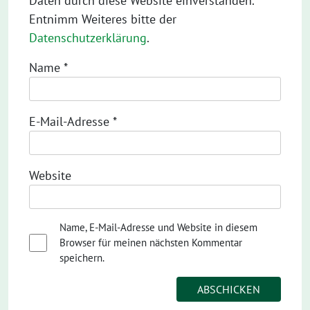
Daten durch diese Website einverstanden.
Entnimm Weiteres bitte der
Datenschutzerklärung
.
Name
*
E-Mail-Adresse
*
Website
Name, E-Mail-Adresse und Website in diesem
Browser für meinen nächsten Kommentar
speichern.