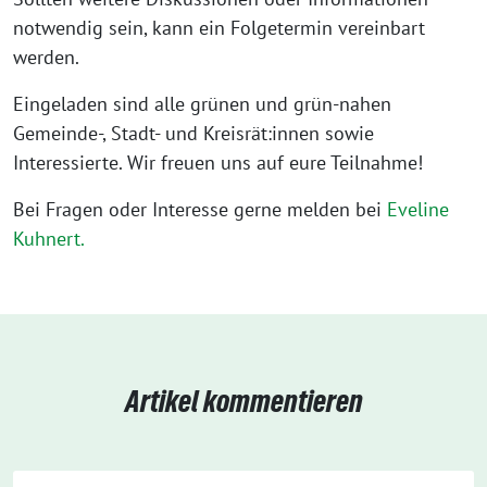
notwendig sein, kann ein Folgetermin vereinbart
werden.
Eingeladen sind alle grünen und grün-nahen
Gemeinde-, Stadt- und Kreisrät:innen sowie
Interessierte. Wir freuen uns auf eure Teilnahme!
Bei Fragen oder Interesse gerne melden bei
Eveline
Kuhnert.
Artikel kommentieren