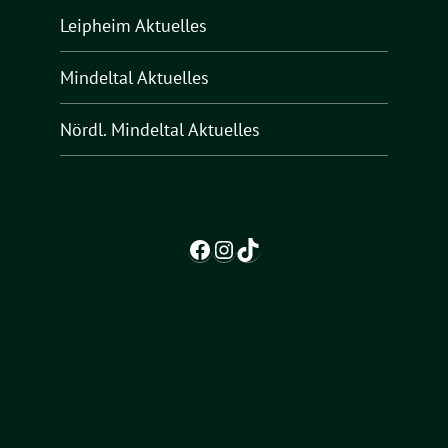
Leipheim Aktuelles
Mindeltal Aktuelles
Nördl. Mindeltal Aktuelles
Facebook
Instagram
TikTok