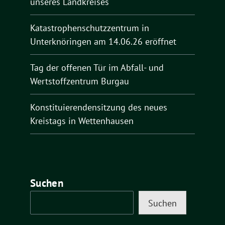
unseres Landkreises
Katastrophenschutzzentrum in
Unterknöringen am 14.06.26 eröffnet
Tag der offenen Tür im Abfall- und
Wertstoffzentrum Burgau
Konstituierendensitzung des neues
Kreistags in Wettenhausen
Suchen
Suchen