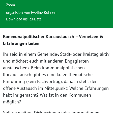
Zoom
organisiert von Eveline Kuhnert
Download als ics-Datei
Kommunalpolitischer Kurzaustausch – Vernetzen &
Erfahrungen teilen
Ihr seid in einem Gemeinde-, Stadt- oder Kreistag aktiv
und möchtet euch mit anderen Engagierten
austauschen? Beim kommunalpolitischen
Kurzaustausch gibt es eine kurze thematische
Einführung (kein Fachvortrag), danach steht der
offene Austausch im Mittelpunkt: Welche Erfahrungen
habt ihr gemacht? Was ist in den Kommunen
möglich?
Sollten weitere Diskussionen oder Informationen