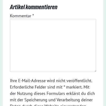
Artikel kommentieren
Kommentar
*
Ihre E-Mail-Adresse wird nicht veröffentlicht.
Erforderliche Felder sind mit * markiert. Mit
der Nutzung dieses Formulars erklärst du dich
mit der Speicherung und Verarbeitung deiner