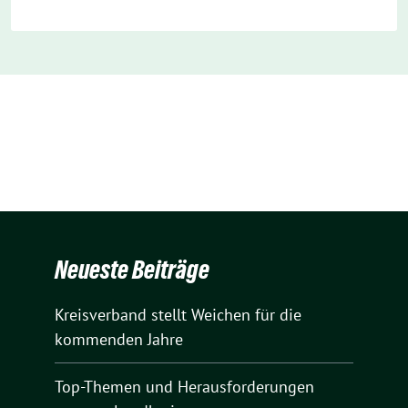
Neueste Beiträge
Kreisverband stellt Weichen für die
kommenden Jahre
Top-Themen und Herausforderungen