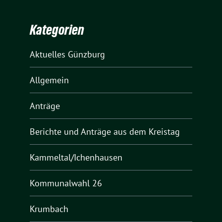
Kategorien
Aktuelles Günzburg
Allgemein
Anträge
Berichte und Anträge aus dem Kreistag
Kammeltal/Ichenhausen
Kommunalwahl 26
Krumbach