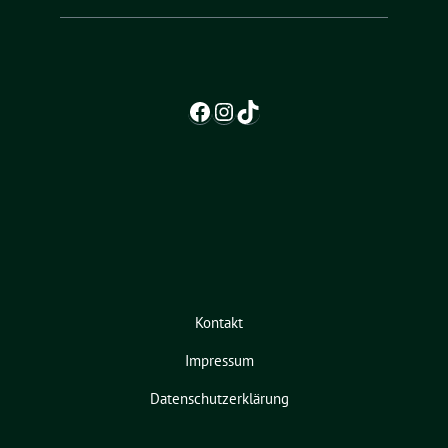
Facebook
Instagram
TikTok
Kontakt
Impressum
Datenschutzerklärung