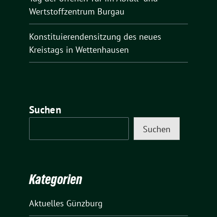
Wertstoffzentrum Burgau
Konstituierendensitzung des neues
Kreistags in Wettenhausen
Suchen
Suchen
Kategorien
Aktuelles Günzburg