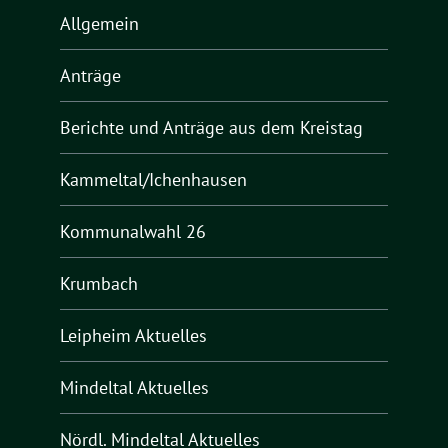
Allgemein
Anträge
Berichte und Anträge aus dem Kreistag
Kammeltal/Ichenhausen
Kommunalwahl 26
Krumbach
Leipheim Aktuelles
Mindeltal Aktuelles
Nördl. Mindeltal Aktuelles