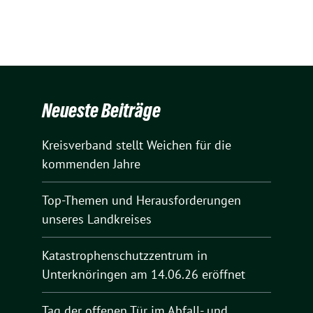
Neueste Beiträge
Kreisverband stellt Weichen für die
kommenden Jahre
Top-Themen und Herausforderungen
unseres Landkreises
Katastrophenschutzzentrum in
Unterknöringen am 14.06.26 eröffnet
Tag der offenen Tür im Abfall- und