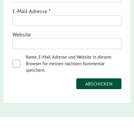
E-Mail-Adresse
*
Website
Name, E-Mail-Adresse und Website in diesem
Browser für meinen nächsten Kommentar
speichern.