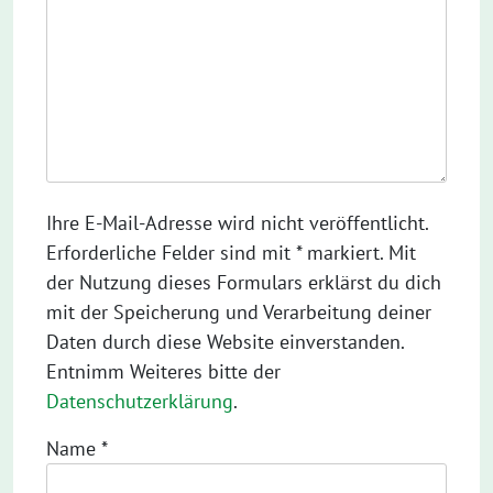
Ihre E-Mail-Adresse wird nicht veröffentlicht.
Erforderliche Felder sind mit * markiert. Mit
der Nutzung dieses Formulars erklärst du dich
mit der Speicherung und Verarbeitung deiner
Daten durch diese Website einverstanden.
Entnimm Weiteres bitte der
Datenschutzerklärung
.
Name
*