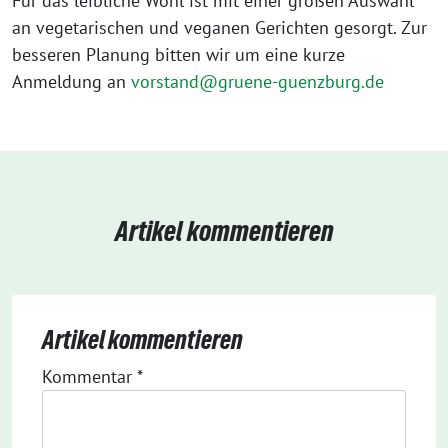
Für das leibliche Wohl ist mit einer großen Auswahl
an vegetarischen und veganen Gerichten gesorgt. Zur
besseren Planung bitten wir um eine kurze
Anmeldung an
vorstand@gruene-guenzburg.de
Artikel kommentieren
Artikel kommentieren
Kommentar
*