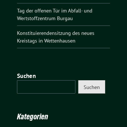
Tag der offenen Tür im Abfall- und
Wertstoffzentrum Burgau
Konstituierendensitzung des neues
Kreistags in Wettenhausen
Suchen
Suchen
Kategorien