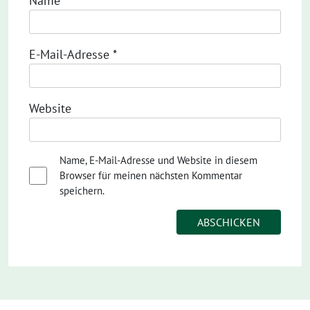
Name
*
E-Mail-Adresse
*
Website
Name, E-Mail-Adresse und Website in diesem
Browser für meinen nächsten Kommentar
speichern.