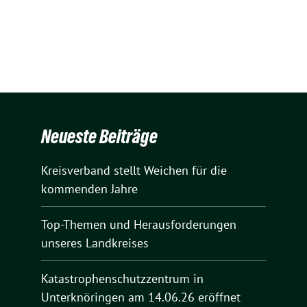
Neueste Beiträge
Kreisverband stellt Weichen für die
kommenden Jahre
Top-Themen und Herausforderungen
unseres Landkreises
Katastrophenschutzzentrum in
Unterknöringen am 14.06.26 eröffnet