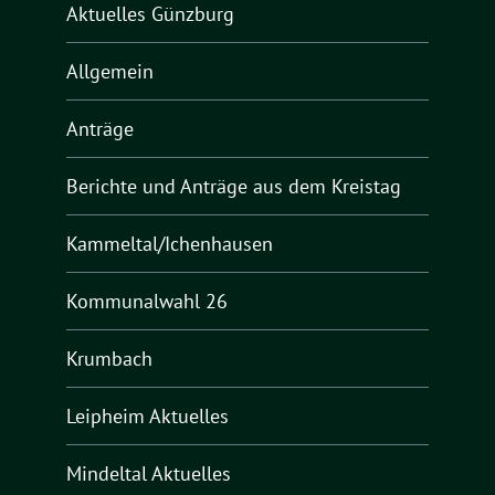
Aktuelles Günzburg
Allgemein
Anträge
Berichte und Anträge aus dem Kreistag
Kammeltal/Ichenhausen
Kommunalwahl 26
Krumbach
Leipheim Aktuelles
Mindeltal Aktuelles