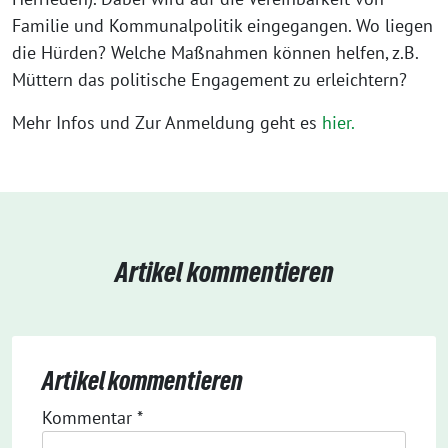
Familie und Kommunalpolitik eingegangen. Wo liegen
die Hürden? Welche Maßnahmen können helfen, z.B.
Müttern das politische Engagement zu erleichtern?
Mehr Infos und Zur Anmeldung geht es
hier.
Artikel kommentieren
Artikel kommentieren
Kommentar
*