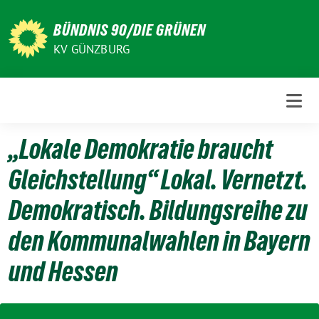
Weiter
zum
BÜNDNIS 90/DIE GRÜNEN
Inhalt
KV GÜNZBURG
„Lokale Demokratie braucht
Gleichstellung“ Lokal. Vernetzt.
Demokratisch. Bildungsreihe zu
den Kommunalwahlen in Bayern
und Hessen