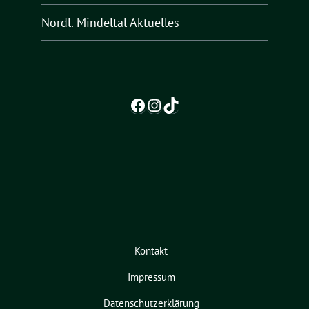
Nördl. Mindeltal Aktuelles
Facebook
Instagram
TikTok
Kontakt
Impressum
Datenschutzerklärung