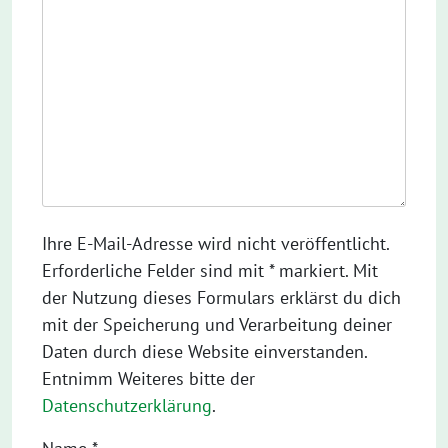
Ihre E-Mail-Adresse wird nicht veröffentlicht.
Erforderliche Felder sind mit * markiert. Mit
der Nutzung dieses Formulars erklärst du dich
mit der Speicherung und Verarbeitung deiner
Daten durch diese Website einverstanden.
Entnimm Weiteres bitte der
Datenschutzerklärung
.