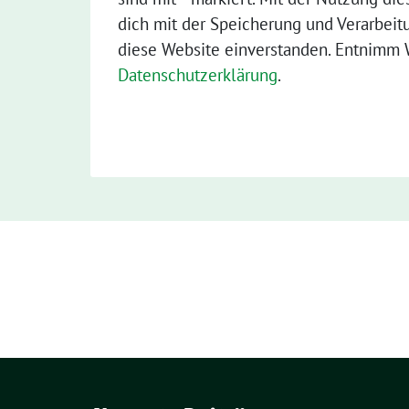
dich mit der Speicherung und Verarbeit
diese Website einverstanden. Entnimm W
Datenschutzerklärung
.