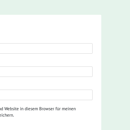
nd Website in diesem Browser für meinen
ichern.