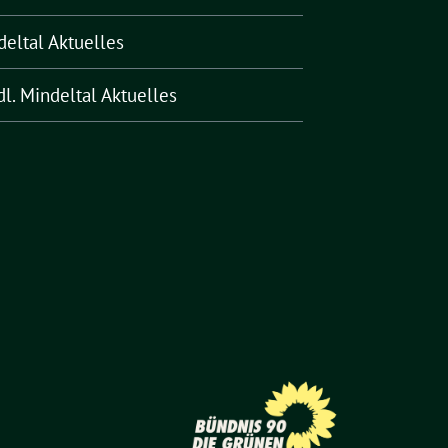
deltal Aktuelles
l. Mindeltal Aktuelles