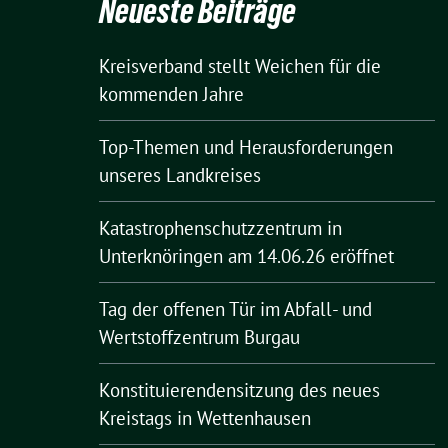
Neueste Beiträge
Kreisverband stellt Weichen für die
kommenden Jahre
Top-Themen und Herausforderungen
unseres Landkreises
Katastrophenschutzzentrum in
Unterknöringen am 14.06.26 eröffnet
Tag der offenen Tür im Abfall- und
Wertstoffzentrum Burgau
Konstituierendensitzung des neues
Kreistags in Wettenhausen