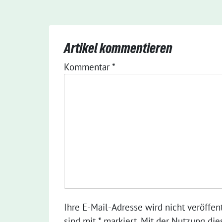
Artikel kommentieren
Kommentar
*
Ihre E-Mail-Adresse wird nicht veröffent
sind mit * markiert. Mit der Nutzung die