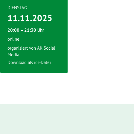
DIENSTAG
11.11.2025
20:00 – 21:30 Uhr
online
organisiert von AK Social
Media
Download als ics-Datei