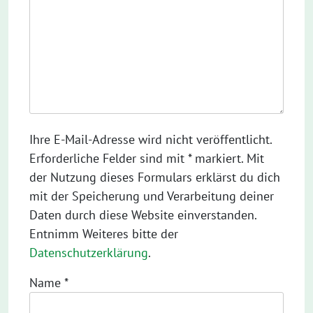
Ihre E-Mail-Adresse wird nicht veröffentlicht.
Erforderliche Felder sind mit * markiert. Mit
der Nutzung dieses Formulars erklärst du dich
mit der Speicherung und Verarbeitung deiner
Daten durch diese Website einverstanden.
Entnimm Weiteres bitte der
Datenschutzerklärung
.
Name
*