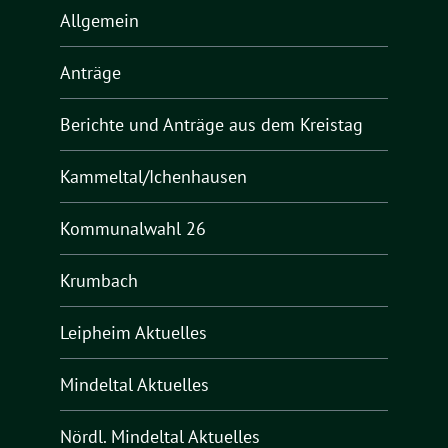
Allgemein
Anträge
Berichte und Anträge aus dem Kreistag
Kammeltal/Ichenhausen
Kommunalwahl 26
Krumbach
Leipheim Aktuelles
Mindeltal Aktuelles
Nördl. Mindeltal Aktuelles