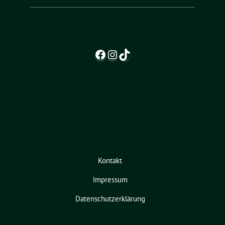
Facebook
Instagram
TikTok
Kontakt
Impressum
Datenschutzerklärung