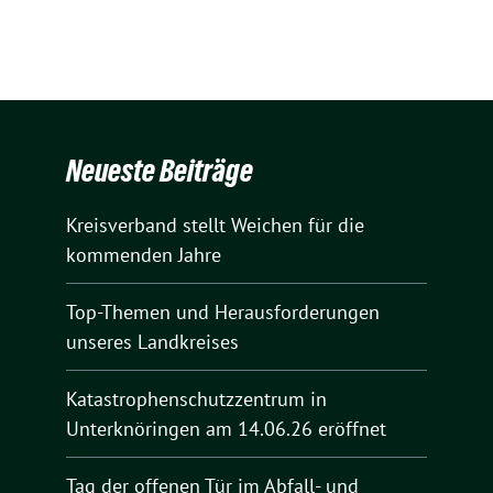
Neueste Beiträge
Kreisverband stellt Weichen für die
kommenden Jahre
Top-Themen und Herausforderungen
unseres Landkreises
Katastrophenschutzzentrum in
Unterknöringen am 14.06.26 eröffnet
Tag der offenen Tür im Abfall- und