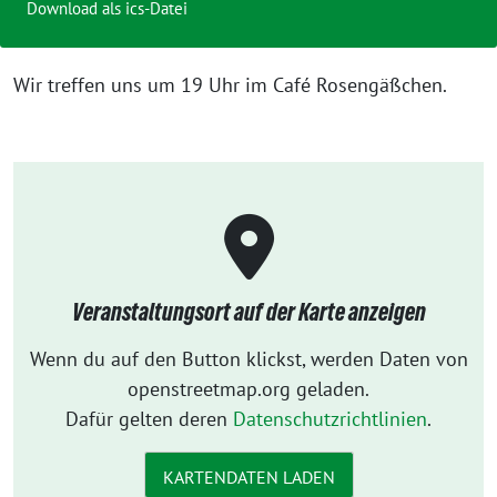
Download als ics-Datei
Wir treffen uns um 19 Uhr im Café Rosengäßchen.
Veranstaltungsort auf der Karte anzeigen
Wenn du auf den Button klickst, werden Daten von
openstreetmap.org geladen.
Dafür gelten deren
Datenschutzrichtlinien
.
KARTENDATEN LADEN