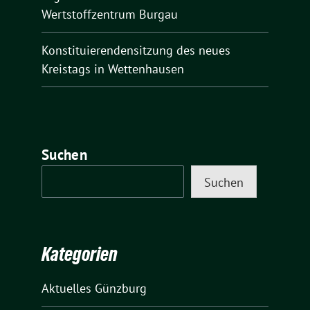
Wertstoffzentrum Burgau
Konstituierendensitzung des neues
Kreistags in Wettenhausen
Suchen
Suchen
Kategorien
Aktuelles Günzburg