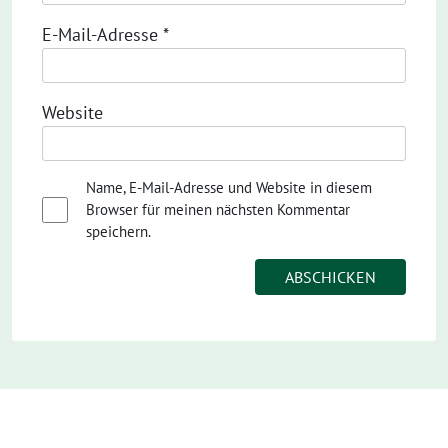
E-Mail-Adresse
*
Website
Name, E-Mail-Adresse und Website in diesem
Browser für meinen nächsten Kommentar
speichern.