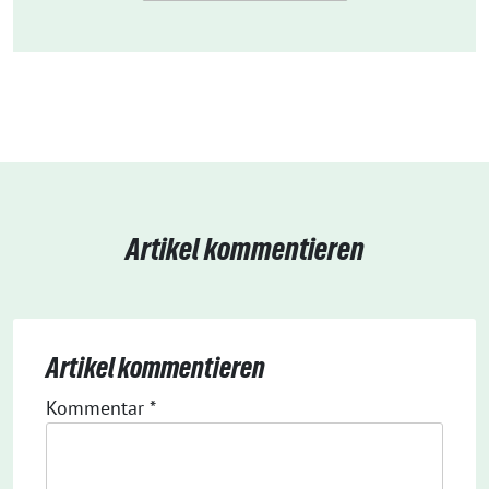
Artikel kommentieren
Artikel kommentieren
Kommentar
*