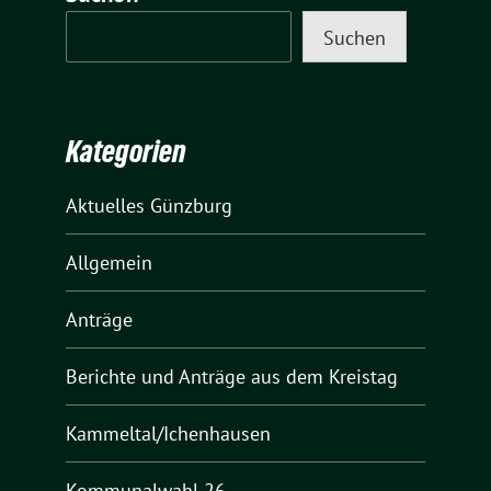
Suchen
Kategorien
Aktuelles Günzburg
Allgemein
Anträge
Berichte und Anträge aus dem Kreistag
Kammeltal/Ichenhausen
Kommunalwahl 26