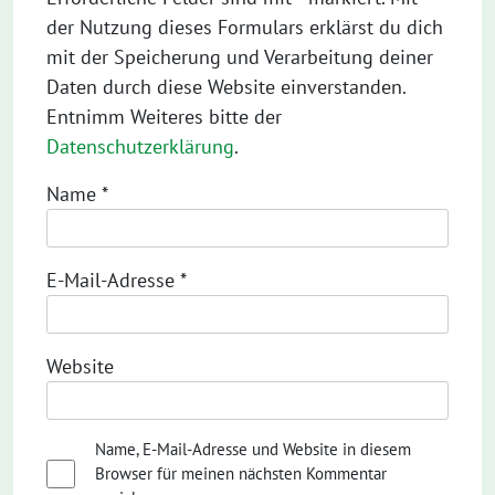
der Nutzung dieses Formulars erklärst du dich
mit der Speicherung und Verarbeitung deiner
Daten durch diese Website einverstanden.
Entnimm Weiteres bitte der
Datenschutzerklärung
.
Name
*
E-Mail-Adresse
*
Website
Name, E-Mail-Adresse und Website in diesem
Browser für meinen nächsten Kommentar