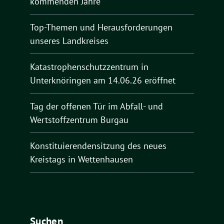
kommenden Jahre
Top-Themen und Herausforderungen
unseres Landkreises
Katastrophenschutzzentrum in
Unterknöringen am 14.06.26 eröffnet
Tag der offenen Tür im Abfall- und
Wertstoffzentrum Burgau
Konstituierendensitzung des neues
Kreistags in Wettenhausen
Suchen