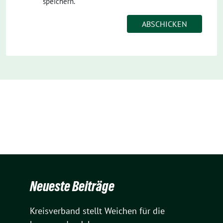
speichern.
Neueste Beiträge
Kreisverband stellt Weichen für die