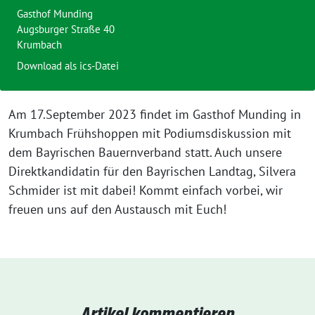
Gasthof Munding
Augsburger Straße 40
Krumbach
Download als ics-Datei
Am 17.September 2023 findet im Gasthof Munding in
Krumbach Frühshoppen mit Podiumsdiskussion mit
dem Bayrischen Bauernverband statt. Auch unsere
Direktkandidatin für den Bayrischen Landtag, Silvera
Schmider ist mit dabei! Kommt einfach vorbei, wir
freuen uns auf den Austausch mit Euch!
Artikel kommentieren