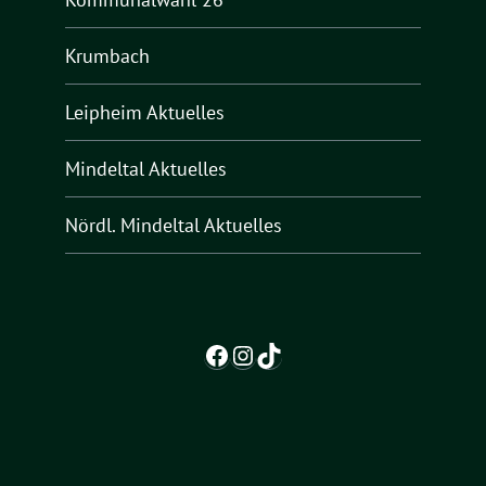
Krumbach
Leipheim Aktuelles
Mindeltal Aktuelles
Nördl. Mindeltal Aktuelles
Facebook
Instagram
TikTok