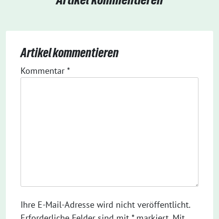
Artikel kommentieren
Kommentar
*
Ihre E-Mail-Adresse wird nicht veröffentlicht.
Erforderliche Felder sind mit * markiert. Mit