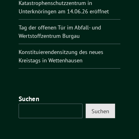
Katastrophenschutzzentrum in
Unterknöringen am 14.06.26 eröffnet
Tag der offenen Tür im Abfall- und
Wertstoffzentrum Burgau
Konstituierendensitzung des neues
Kreistags in Wettenhausen
Suchen
Suchen