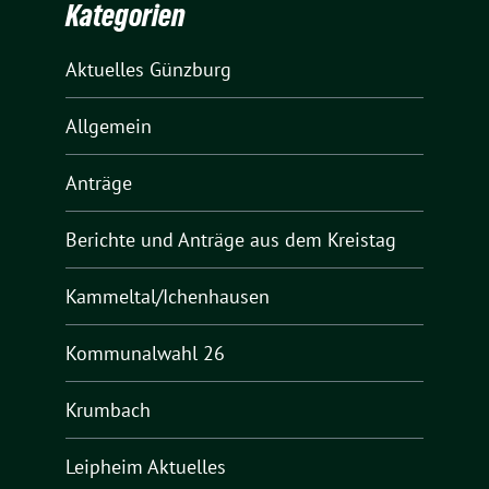
Kategorien
Aktuelles Günzburg
Allgemein
Anträge
Berichte und Anträge aus dem Kreistag
Kammeltal/Ichenhausen
Kommunalwahl 26
Krumbach
Leipheim Aktuelles