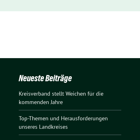
Neueste Beiträge
Kreisverband stellt Weichen für die
kommenden Jahre
Top-Themen und Herausforderungen
unseres Landkreises