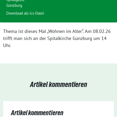
Günzburg
Download als ics-Datei
Thema ist dieses Mal „Wohnen im Alter“. Am 08.02.26
trifft man sich an der Spitalkirche Günzburg um 14
Uhr.
Artikel kommentieren
Artikel kommentieren