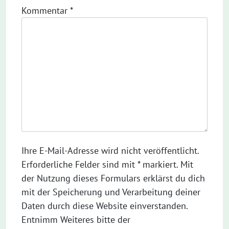
Kommentar
*
Ihre E-Mail-Adresse wird nicht veröffentlicht.
Erforderliche Felder sind mit * markiert. Mit
der Nutzung dieses Formulars erklärst du dich
mit der Speicherung und Verarbeitung deiner
Daten durch diese Website einverstanden.
Entnimm Weiteres bitte der