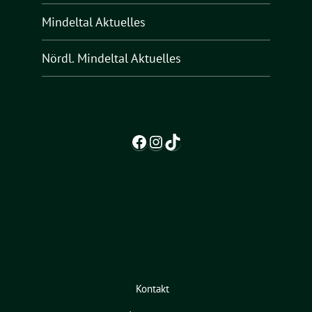
Mindeltal Aktuelles
Nördl. Mindeltal Aktuelles
Facebook
Instagram
TikTok
Kontakt