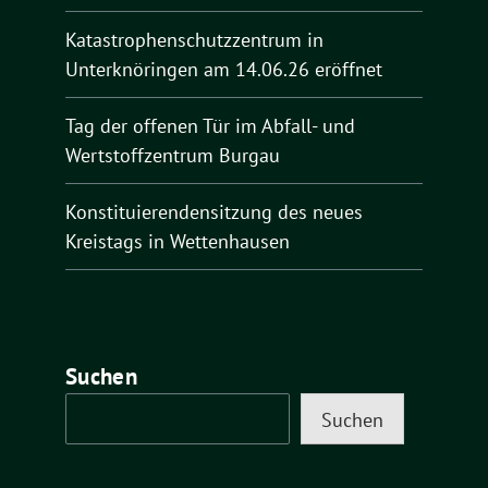
Katastrophenschutzzentrum in
Unterknöringen am 14.06.26 eröffnet
Tag der offenen Tür im Abfall- und
Wertstoffzentrum Burgau
Konstituierendensitzung des neues
Kreistags in Wettenhausen
Suchen
Suchen