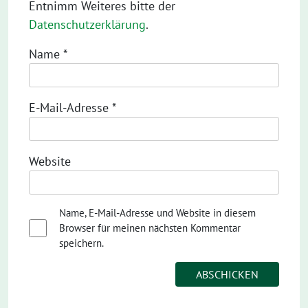
Entnimm Weiteres bitte der
Datenschutzerklärung
.
Name
*
E-Mail-Adresse
*
Website
Name, E-Mail-Adresse und Website in diesem
Browser für meinen nächsten Kommentar
speichern.