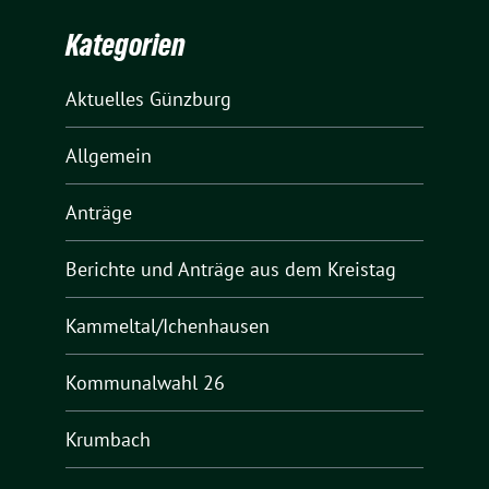
Kategorien
Aktuelles Günzburg
Allgemein
Anträge
Berichte und Anträge aus dem Kreistag
Kammeltal/Ichenhausen
Kommunalwahl 26
Krumbach