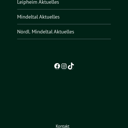
Leipheim Aktuelles
Mindeltal Aktuelles
Nördl. Mindeltal Aktuelles
Facebook
Instagram
TikTok
Kontakt