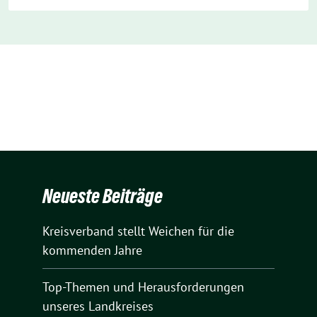
Neueste Beiträge
Kreisverband stellt Weichen für die
kommenden Jahre
Top-Themen und Herausforderungen
unseres Landkreises