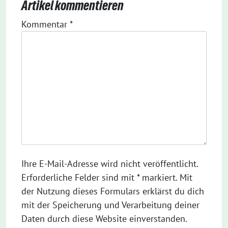
Artikel kommentieren
Kommentar
*
Ihre E-Mail-Adresse wird nicht veröffentlicht.
Erforderliche Felder sind mit * markiert. Mit
der Nutzung dieses Formulars erklärst du dich
mit der Speicherung und Verarbeitung deiner
Daten durch diese Website einverstanden.