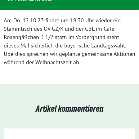
Am Do, 12.10.23 findet um 19:30 Uhr wieder ein
Stammtisch des OV GZ/K und der GBL im Cafe
Rosengäßchen 3 1/2 statt. Im Vordergrund steht
dieses Mal sicherlich die bayerische Landtagswahl.
Überdies sprechen wir geplante gemeinsame Aktionen
während der Weihnachtszeit ab.
Artikel kommentieren