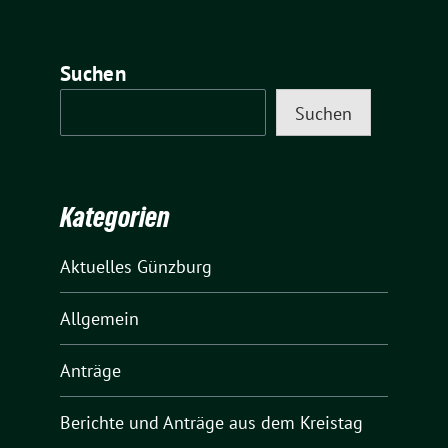
Suchen
Suchen
Kategorien
Aktuelles Günzburg
Allgemein
Anträge
Berichte und Anträge aus dem Kreistag