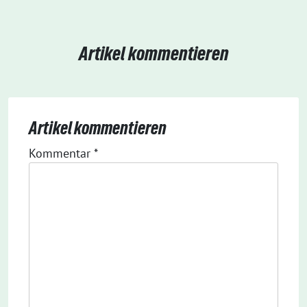
Artikel kommentieren
Artikel kommentieren
Kommentar
*