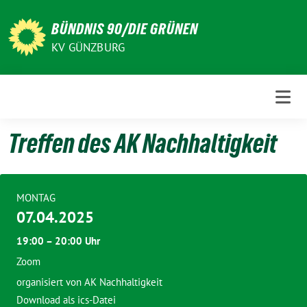
Weiter
zum
BÜNDNIS 90/DIE GRÜNEN
Inhalt
KV GÜNZBURG
Treffen des AK Nachhaltigkeit
MONTAG
07.04.2025
19:00 – 20:00 Uhr
Zoom
organisiert von AK Nachhaltigkeit
Download als ics-Datei