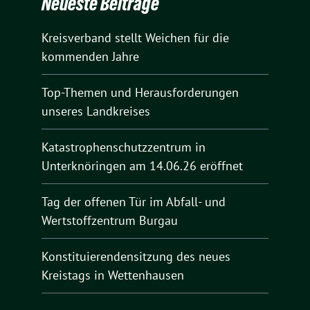
Neueste Beiträge
Kreisverband stellt Weichen für die
kommenden Jahre
Top-Themen und Herausforderungen
unseres Landkreises
Katastrophenschutzzentrum in
Unterknöringen am 14.06.26 eröffnet
Tag der offenen Tür im Abfall- und
Wertstoffzentrum Burgau
Konstituierendensitzung des neues
Kreistags in Wettenhausen