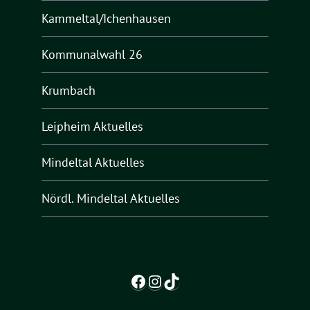
Kammeltal/Ichenhausen
Kommunalwahl 26
Krumbach
Leipheim Aktuelles
Mindeltal Aktuelles
Nördl. Mindeltal Aktuelles
Facebook
Instagram
TikTok