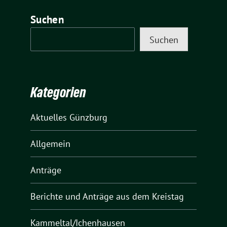
Suchen
Suchen
Kategorien
Aktuelles Günzburg
Allgemein
Anträge
Berichte und Anträge aus dem Kreistag
Kammeltal/Ichenhausen