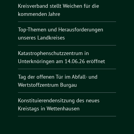
Kreisverband stellt Weichen für die
kommenden Jahre
Top-Themen und Herausforderungen
unseres Landkreises
Katastrophenschutzzentrum in
Unterknöringen am 14.06.26 eröffnet
Tag der offenen Tür im Abfall- und
Wertstoffzentrum Burgau
Konstituierendensitzung des neues
Kreistags in Wettenhausen