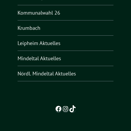
Kommunalwahl 26
Krumbach
Leipheim Aktuelles
Mindeltal Aktuelles
Nördl. Mindeltal Aktuelles
Facebook
Instagram
TikTok