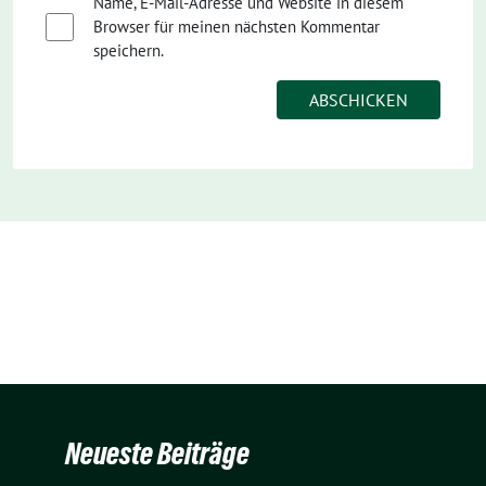
Name, E-Mail-Adresse und Website in diesem
Browser für meinen nächsten Kommentar
speichern.
Neueste Beiträge