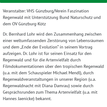
Veranstalter: VHS Günzburg/Verein Faszination
Regenwald mit Unterstützung Bund Naturschutz und
dem OV Günzburg-Kötz
Dr. Bernhard Lohr wird den Zusammenhang zwischen
einer weltumfassenden Zerstörung von Lebensräumen
und dem „Ende der Evolution“ in seinem Vortrag
aufzeigen. Dr. Lohr ist für seinen Einsatz für den
Regenwald und für die Artenvielfalt durch
Filmdokumentationen über den tropischen Regenwald
(u.a. mit dem Schauspieler Michael Mendl), durch
Regenwaldveranstaltungen in unserer Region (u.a.
Regenwaldnacht mit Diana Damrau) sowie durch
Gesprächsrunden zum Thema Artenvielfalt (u.a. mit
Hannes Jaenicke) bekannt.