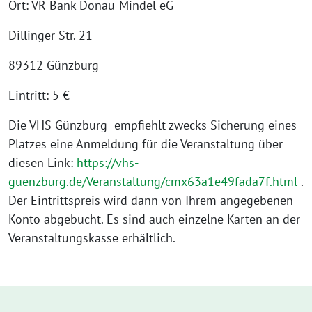
Ort: VR-Bank Donau-Mindel eG
Dillinger Str. 21
89312 Günzburg
Eintritt: 5 €
Die VHS Günzburg empfiehlt zwecks Sicherung eines
Platzes eine Anmeldung für die Veranstaltung über
diesen Link:
https://vhs-
guenzburg.de/Veranstaltung/cmx63a1e49fada7f.html
.
Der Eintrittspreis wird dann von Ihrem angegebenen
Konto abgebucht. Es sind auch einzelne Karten an der
Veranstaltungskasse erhältlich.