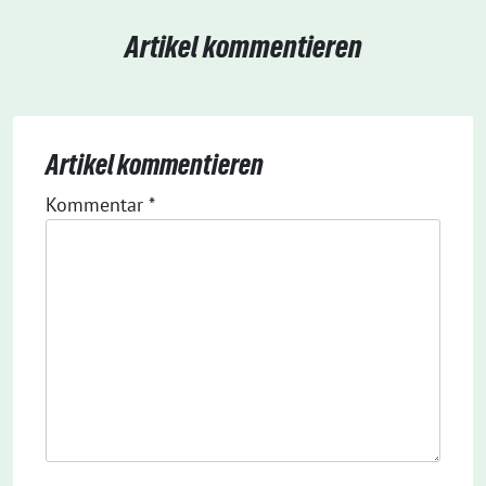
Artikel kommentieren
Artikel kommentieren
Kommentar
*