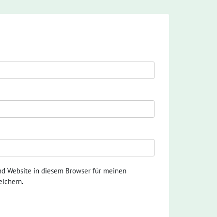
nd Website in diesem Browser für meinen
ichern.