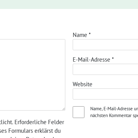
Name
*
E-Mail-Adresse
*
Website
Name, E-Mail-Adresse u
nächsten Kommentar spe
licht. Erforderliche Felder
ses Formulars erklärst du