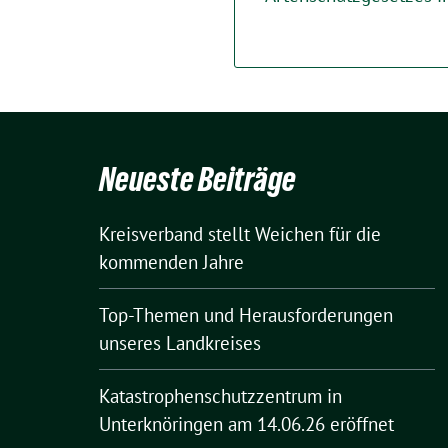
Neueste Beiträge
Kreisverband stellt Weichen für die
kommenden Jahre
Top-Themen und Herausforderungen
unseres Landkreises
Katastrophenschutzzentrum in
Unterknöringen am 14.06.26 eröffnet