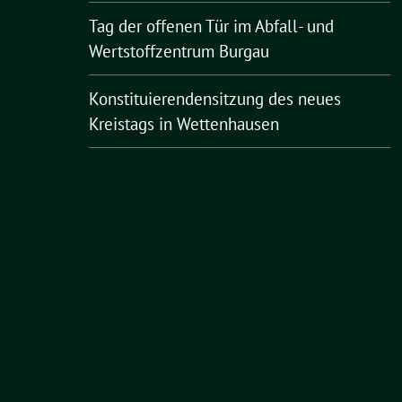
Tag der offenen Tür im Abfall- und
Wertstoffzentrum Burgau
Konstituierendensitzung des neues
Kreistags in Wettenhausen