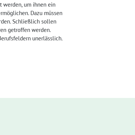
t werden, um ihnen ein
 ermöglichen. Dazu müssen
den. Schließlich sollen
en getroffen werden.
erufsfeldern unerlässlich.