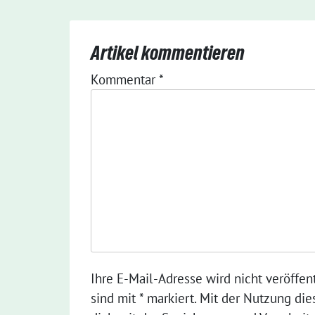
Artikel kommentieren
Kommentar
*
Ihre E-Mail-Adresse wird nicht veröffent
sind mit * markiert. Mit der Nutzung die