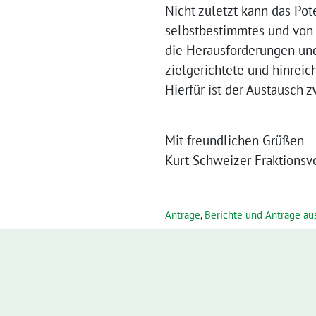
Nicht zuletzt kann das Po
selbstbestimmtes und von 
die Herausforderungen und
zielgerichtete und hinrei
Hierfür ist der Austausch 
Mit freundlichen Grüßen
Kurt Schweizer Fraktionsv
Anträge
,
Berichte und Anträge au