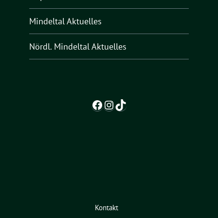
Mindeltal Aktuelles
Nördl. Mindeltal Aktuelles
Facebook
Instagram
TikTok
Kontakt