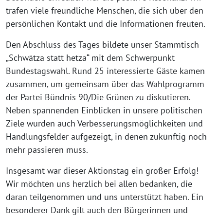
trafen viele freundliche Menschen, die sich über den
persönlichen Kontakt und die Informationen freuten.
Den Abschluss des Tages bildete unser Stammtisch
„Schwätza statt hetza“ mit dem Schwerpunkt
Bundestagswahl. Rund 25 interessierte Gäste kamen
zusammen, um gemeinsam über das Wahlprogramm
der Partei Bündnis 90/Die Grünen zu diskutieren.
Neben spannenden Einblicken in unsere politischen
Ziele wurden auch Verbesserungsmöglichkeiten und
Handlungsfelder aufgezeigt, in denen zukünftig noch
mehr passieren muss.
Insgesamt war dieser Aktionstag ein großer Erfolg!
Wir möchten uns herzlich bei allen bedanken, die
daran teilgenommen und uns unterstützt haben. Ein
besonderer Dank gilt auch den Bürgerinnen und