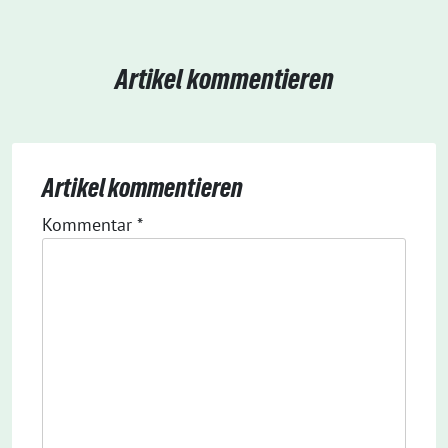
Artikel kommentieren
Artikel kommentieren
Kommentar
*