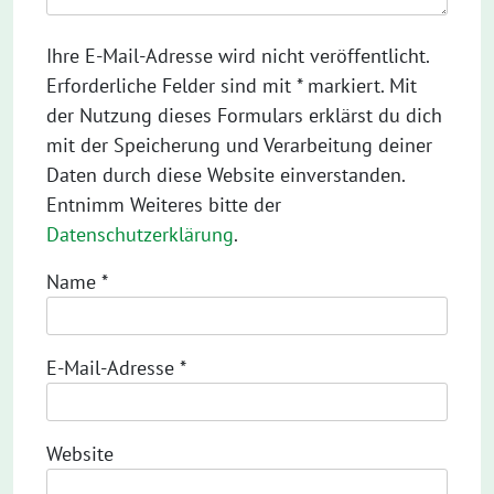
Ihre E-Mail-Adresse wird nicht veröffentlicht.
Erforderliche Felder sind mit * markiert. Mit
der Nutzung dieses Formulars erklärst du dich
mit der Speicherung und Verarbeitung deiner
Daten durch diese Website einverstanden.
Entnimm Weiteres bitte der
Datenschutzerklärung
.
Name
*
E-Mail-Adresse
*
Website