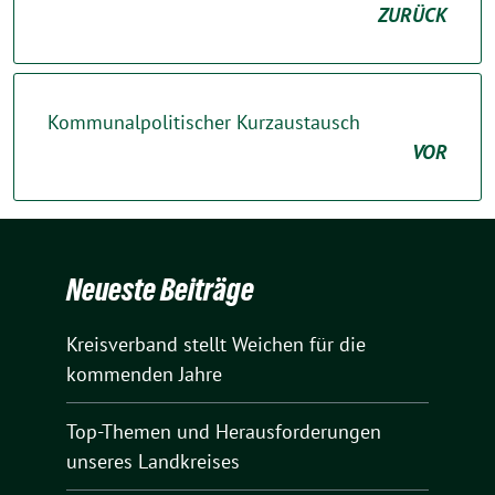
ZURÜCK
Kommunalpolitischer Kurzaustausch
VOR
Neueste Beiträge
Kreisverband stellt Weichen für die
kommenden Jahre
Top-Themen und Herausforderungen
unseres Landkreises