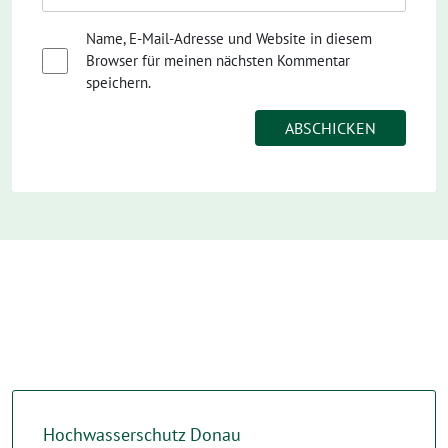
Name, E-Mail-Adresse und Website in diesem
Browser für meinen nächsten Kommentar
speichern.
Hochwasserschutz Donau