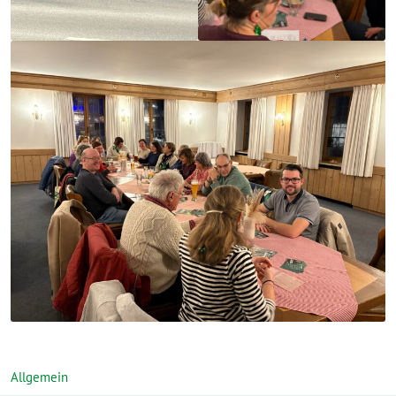
Allgemein