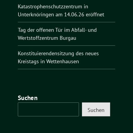
Katastrophenschutzzentrum in
Unterknöringen am 14.06.26 eröffnet
Tag der offenen Tür im Abfall- und
Wertstoffzentrum Burgau
Konstituierendensitzung des neues
Kreistags in Wettenhausen
Suchen
Suchen