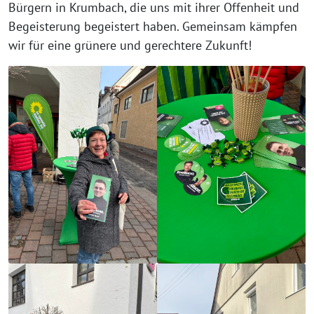
Bürgern in Krumbach, die uns mit ihrer Offenheit und
Begeisterung begeistert haben. Gemeinsam kämpfen
wir für eine grünere und gerechtere Zukunft!