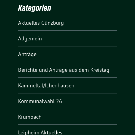
Kategorien
Aktuelles Günzburg
Allgemein
Anträge
Berichte und Anträge aus dem Kreistag
Kammeltal/Ichenhausen
Kommunalwahl 26
Krumbach
Leipheim Aktuelles